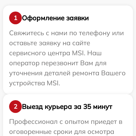
Оформление заявки
1
Свяжитесь с нами по телефону или
оставьте заявку на сайте
сервисного центра MSI. Наш
оператор перезвонит Вам для
уточнения деталей ремонта Вашего
устройства MSI.
Выезд курьера за 35 минут
2
Профессионал с опытом приедет в
оговоренные сроки для осмотра