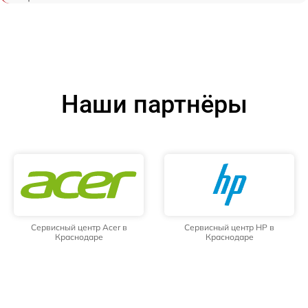
Наши партнёры
Сервисный центр Acer в
Сервисный центр HP в
Краснодаре
Краснодаре