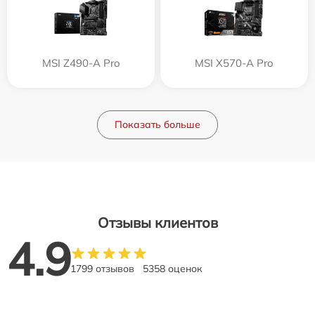
MSI Z490-A Pro
MSI X570-A Pro
Показать больше
Отзывы клиентов
4.9
1799 отзывов
5358 оценок