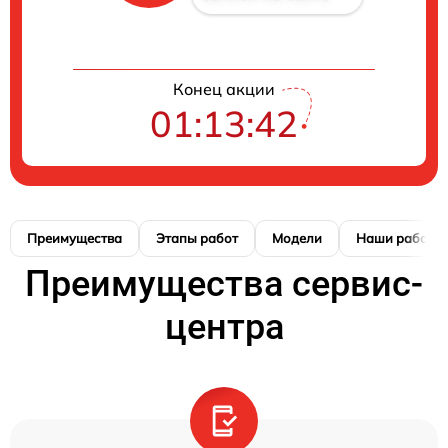
Конец акции
01:13:42
Преимущества
Этапы работ
Модели
Наши работы
Преимущества сервис-
центра