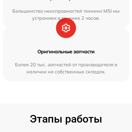
Большинство неисправностей техники MSI мы
устраняем в течение 2 часов.
Оригинальные запчасти
Более 20 тыс. запчастей от производителя в
наличии на собственных складах.
Этапы работы