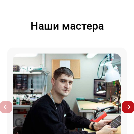
Наши мастера