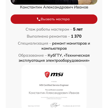
Константин Александрович Иванов
Вызвать мастера
Стаж работы мастером –
5 лет
Выполнено ремонтов –
1 370
Специализация –
ремонт мониторов и
компьютеров
Образование –
КубГТУ, «Техническая
эксплуатация электрооборудования»