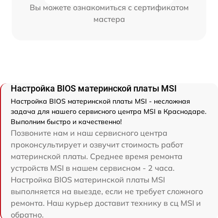
Вы можете ознакомиться с сертификатом
мастера
Настройка BIOS материнской платы MSI
Настройка BIOS материнской платы MSI - несложная
задача для нашего сервисного центра MSI в Краснодаре.
Выполним быстро и качественно!
Позвоните нам и наш сервисного центра
проконсультирует и озвучит стоимость работ
материнской платы. Среднее время ремонта
устройств MSI в нашем сервисном - 2 часа.
Настройка BIOS материнской платы MSI
выполняется на выезде, если не требует сложного
ремонта. Наш курьер доставит технику в сц MSI и
обратно.