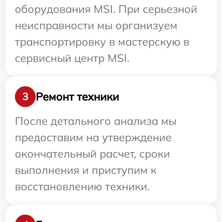
оборудования MSI. При серьезной
неисправности мы организуем
транспортировку в мастерскую в
сервисный центр MSI.
Ремонт техники
3
После детального анализа мы
предоставим на утверждение
окончательный расчет, сроки
выполнения и приступим к
восстановлению техники.