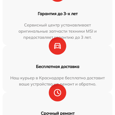
Гарантия до 3-х лет
Сервисный центр устанавливает
оригинальные запчасти техники MSI и
предоставляет гарантию до 3 лет.
Бесплатная доставка
Наш курьер в Краснодаре бесплатно доставит
ваше устройство на ремонт и обратно.
Срочный ремонт