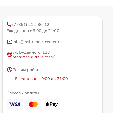
+7 (861) 212-36-12
Ежедневно с 9:00 до 21:00
info@msi-repair-center.ru
ул. Будённого, 123
Адрес сервисного центра MSI
Режим работы:
Ежедневно с 9:00 до 21:00
Способы оплаты