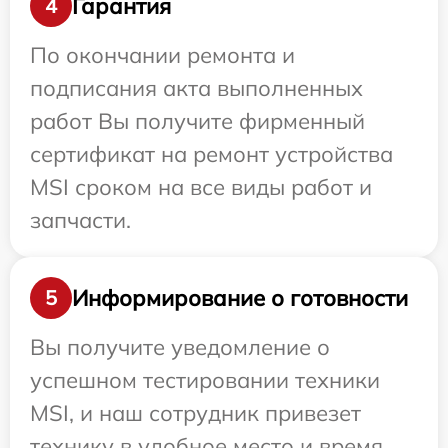
Гарантия
4
По окончании ремонта и
подписания акта выполненных
работ Вы получите фирменный
сертификат на ремонт устройства
MSI сроком на все виды работ и
запчасти.
Информирование о готовности
5
Вы получите уведомление о
успешном тестировании техники
MSI, и наш сотрудник привезет
технику в удобное место и время.