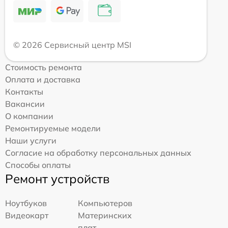
© 2026 Сервисный центр MSI
Стоимость ремонта
Оплата и доставка
Контакты
Вакансии
О компании
Ремонтируемые модели
Наши услуги
Согласие на обработку персональных данных
Способы оплаты
Ремонт устройств
Ноутбуков
Компьютеров
Видеокарт
Материнских
плат