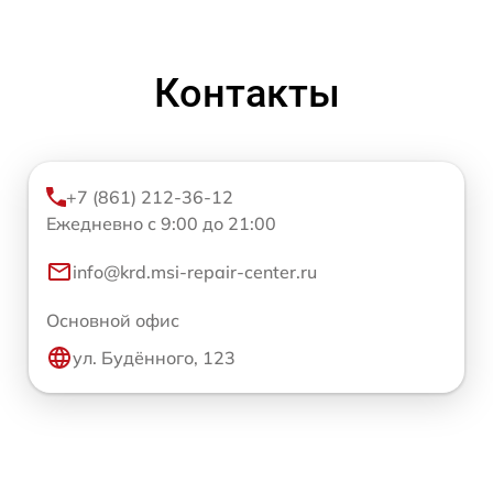
Контакты
+7 (861) 212-36-12
Ежедневно с 9:00 до 21:00
info@krd.msi-repair-center.ru
Основной офис
ул. Будённого, 123