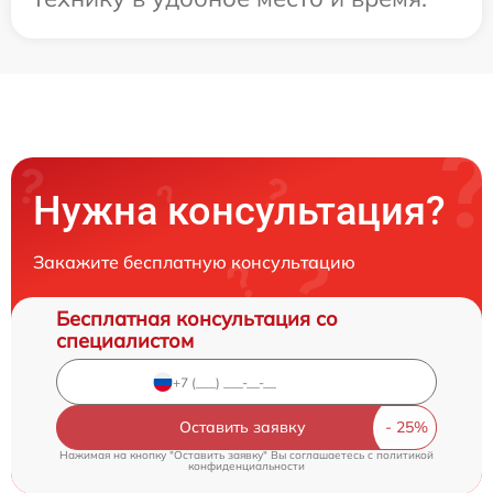
Нужна консультация?
Закажите бесплатную консультацию
Бесплатная консультация со
специалистом
Оставить заявку
Нажимая на кнопку "Оставить заявку" Вы соглашаетесь c
политикой
конфиденциальности