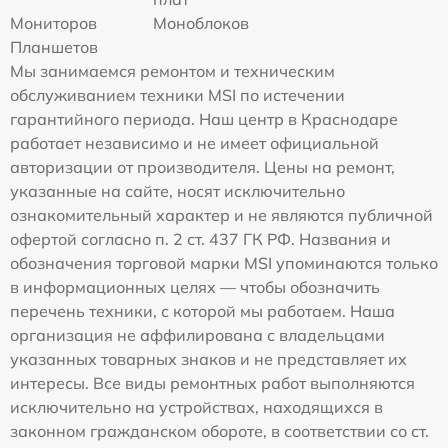
Мониторов
Моноблоков
Планшетов
Мы занимаемся ремонтом и техническим
обслуживанием техники MSI по истечении
гарантийного периода. Наш центр в Краснодаре
работает независимо и не имеет официальной
авторизации от производителя. Цены на ремонт,
указанные на сайте, носят исключительно
ознакомительный характер и не являются публичной
офертой согласно п. 2 ст. 437 ГК РФ. Названия и
обозначения торговой марки MSI упоминаются только
в информационных целях — чтобы обозначить
перечень техники, с которой мы работаем. Наша
организация не аффилирована с владельцами
указанных товарных знаков и не представляет их
интересы. Все виды ремонтных работ выполняются
исключительно на устройствах, находящихся в
законном гражданском обороте, в соответствии со ст.