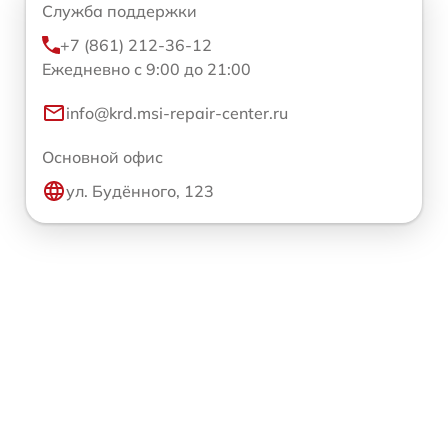
Служба поддержки
+7 (861) 212-36-12
Ежедневно с 9:00 до 21:00
info@krd.msi-repair-center.ru
Основной офис
ул. Будённого, 123