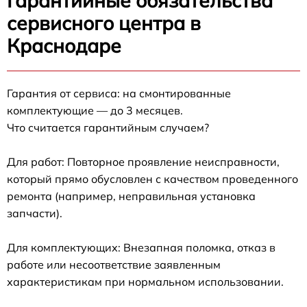
Гарантийные обязательства
сервисного центра в
Краснодаре
Гарантия от сервиса: на смонтированные
комплектующие — до 3 месяцев.
Что считается гарантийным случаем?
Для работ: Повторное проявление неисправности,
который прямо обусловлен с качеством проведенного
ремонта (например, неправильная установка
запчасти).
Для комплектующих: Внезапная поломка, отказ в
работе или несоответствие заявленным
характеристикам при нормальном использовании.