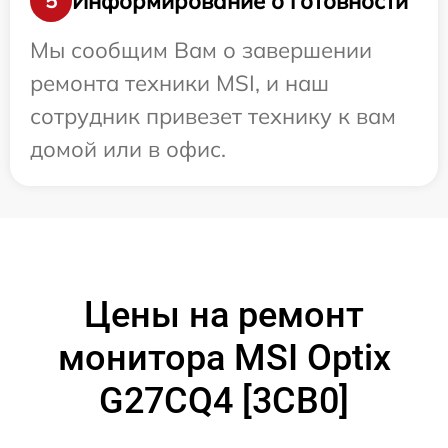
Информирование о готовности
5
Мы сообщим Вам о завершении
ремонта техники MSI, и наш
сотрудник привезет технику к вам
домой или в офис.
Цены на ремонт
монитора MSI Optix
G27CQ4 [3CB0]