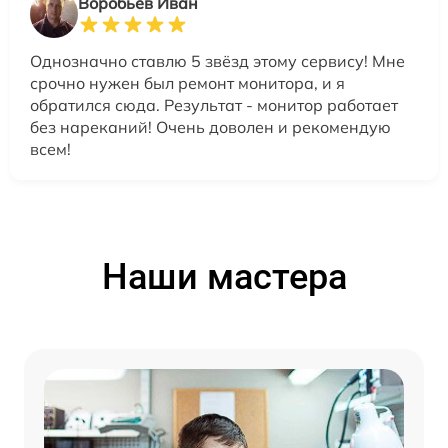
Воробьев Иван
Однозначно ставлю 5 звёзд этому сервису! Мне
срочно нужен был ремонт монитора, и я
обратился сюда. Результат - монитор работает
без нареканий! Очень доволен и рекомендую
всем!
Наши мастера