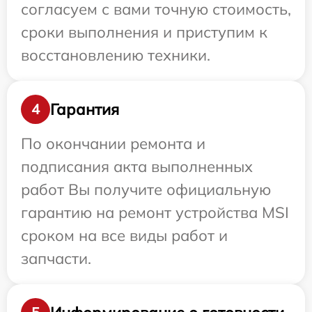
согласуем с вами точную стоимость,
сроки выполнения и приступим к
восстановлению техники.
Гарантия
4
По окончании ремонта и
подписания акта выполненных
работ Вы получите официальную
гарантию на ремонт устройства MSI
сроком на все виды работ и
запчасти.