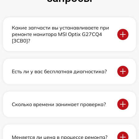
Какие запчасти вы устанавливаете при
ремонте монитора MSI Optix G27CQ4
[3CB0]?
Есть ли у вас бесплатная диагностика?
Сколько времени занимает проверка?
Меняется ли цена в процессе ремонта?