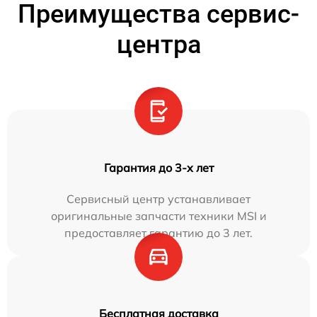
Преимущества сервис-
центра
Гарантия до 3-х лет
Сервисный центр устанавливает
оригинальные запчасти техники MSI и
предоставляет гарантию до 3 лет.
Бесплатная доставка