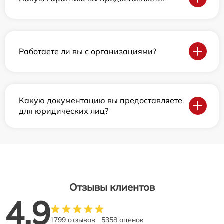
Работаете ли вы с организациями?
Какую документацию вы предоставляете
для юридических лиц?
Отзывы клиентов
4.9
1799 отзывов
5358 оценок