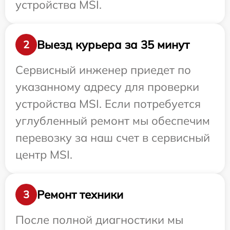
устройства MSI.
Выезд курьера за 35 минут
2
Сервисный инженер приедет по
указанному адресу для проверки
устройства MSI. Если потребуется
углубленный ремонт мы обеспечим
перевозку за наш счет в сервисный
центр MSI.
Ремонт техники
3
После полной диагностики мы