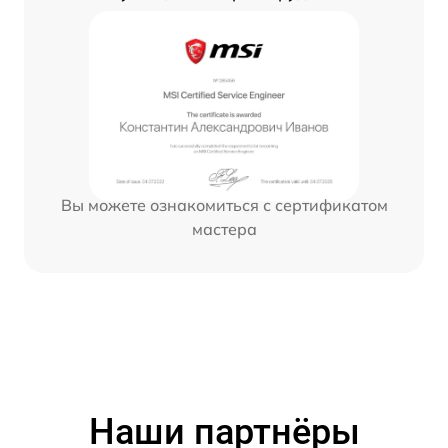
Вы можете ознакомиться с сертификатом
мастера
Наши партнёры