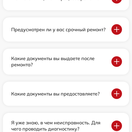
Предусмотрен ли у вас срочный ремонт?
Какие документы вы выдаете после
ремонта?
Какие документы вы предоставляете?
Я уже знаю, в чем неисправность. Для
чего проводить диагностику?