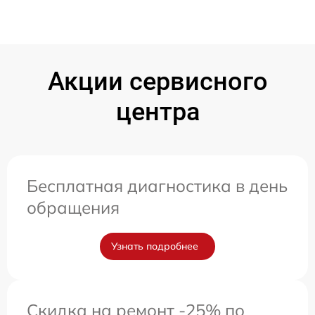
Акции сервисного
центра
Бесплатная диагностика в день
обращения
Узнать подробнее
Скидка на ремонт -25% по