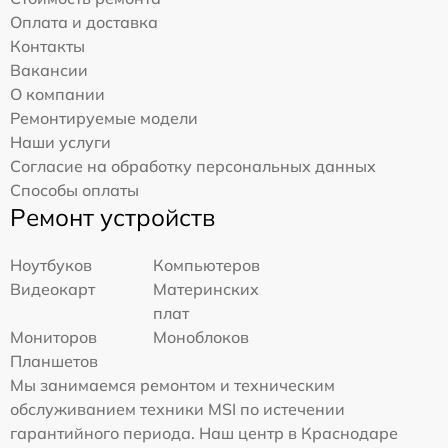
Оплата и доставка
Контакты
Вакансии
О компании
Ремонтируемые модели
Наши услуги
Согласие на обработку персональных данных
Способы оплаты
Ремонт устройств
Ноутбуков
Компьютеров
Видеокарт
Материнских
плат
Мониторов
Моноблоков
Планшетов
Мы занимаемся ремонтом и техническим
обслуживанием техники MSI по истечении
гарантийного периода. Наш центр в Краснодаре