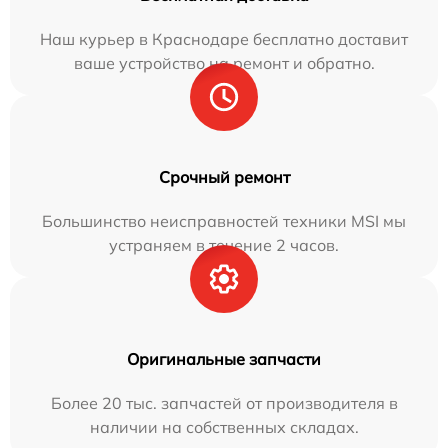
Наш курьер в Краснодаре бесплатно доставит
ваше устройство на ремонт и обратно.
Срочный ремонт
Большинство неисправностей техники MSI мы
устраняем в течение 2 часов.
Оригинальные запчасти
Более 20 тыс. запчастей от производителя в
наличии на собственных складах.