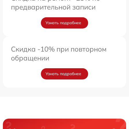
предварительной записи
Узнать подробнее
Скидка -10% при повторном
обращении
Узнать подробнее