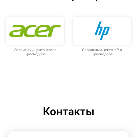
Сервисный центр Acer в
Сервисный центр HP в
Краснодаре
Краснодаре
Контакты