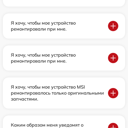
Я хочу, чтобы мое устройство
ремонтировали при мне.
Я хочу, чтобы мое устройство
ремонтировали при мне.
Я хочу, чтобы мое устройство MSI
ремонтировалось только оригинальными
запчастями.
Каким образом меня уведомят о