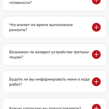
готовности?
Что влияет на время выполнения
ремонта?
Возможен ли возврат устройства третьим
лицом?
Будете ли вы информировать меня о ходе
работ?
Какую гарантию вы предоставляете?