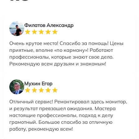
Филатов Александр
Очень крутое место! Спасибо за помощь! Цены
приятные, вполне «по карману»! Работают
профессионалы, которые знают свое дело.
Рекомендую всем друзьям и знакомым!
Мухин Егор
Отличный сервис! Ремонтировал здесь монитор,
и результат превзошел ожидания. Мастера
настоящие профессионалы, подход к делу
грамотный. Большое спасибо за отличную
работу, рекомендую всем!