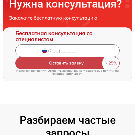
Нужна консультация?
Закажите бесплатную консультацию
Бесплатная консультация со
специалистом
Оставить заявку
Нажимая на кнопку "Оставить заявку" Вы соглашаетесь c
политикой
конфиденциальности
Разбираем частые
запросы