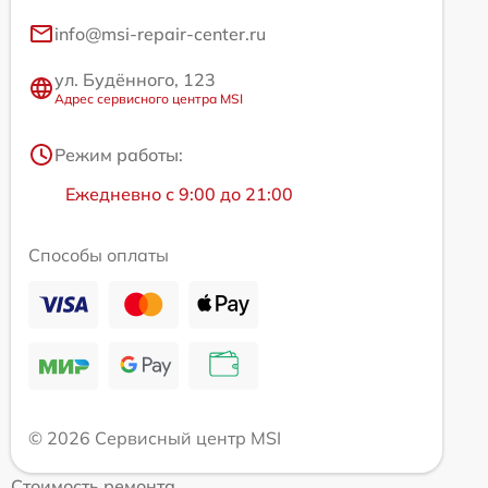
info@msi-repair-center.ru
ул. Будённого, 123
Адрес сервисного центра MSI
Режим работы:
Ежедневно с 9:00 до 21:00
Способы оплаты
© 2026 Сервисный центр MSI
Стоимость ремонта