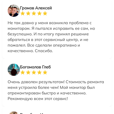
Громов Алексей
Не так давно у меня возникла проблема с
монитором. Я пытался исправить ее сам, но
безуспешно. И по итогу принял решение
обратиться в этот сервисный центр, и не
пожалел. Все сделали оперативно и
качественно. Спасибо.
Богомолов Глеб
Очень доволен результатом! Стоимость ремонта
меня устроила более чем! Мой монитор был
отремонтирован быстро и качественно.
Рекомендую всем этот сервис!