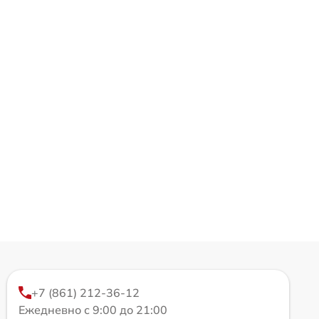
+7 (861) 212-36-12
Ежедневно с 9:00 до 21:00