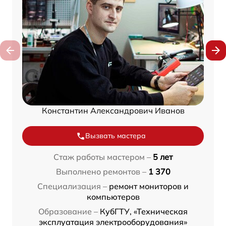
Константин Александрович Иванов
Вызвать мастера
Стаж работы мастером –
5 лет
Выполнено ремонтов –
1 370
Специализация –
ремонт мониторов и
компьютеров
Образование –
КубГТУ, «Техническая
эксплуатация электрооборудования»