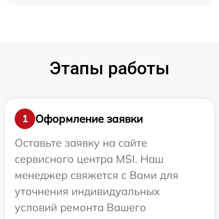
Этапы работы
Оформление заявки
1
Оставьте заявку на сайте
сервисного центра MSI. Наш
менеджер свяжется с Вами для
уточнения индивидуальных
условий ремонта Вашего