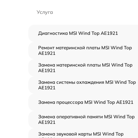
Услуга
Диагностика MSI Wind Top AE1921
Ремонт материнской платы MSI Wind Top
AE1921
Замена материнской платы MSI Wind Top
AE1921
Замена системы охлаждения MSI Wind Top
AE1921
Замена процессора MSI Wind Top AE1921
Замена оперативной памяти MSI Wind Top
AE1921
Замена звуковой карты MSI Wind Top