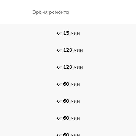
Время ремонта
от 15 мин
от 120 мин
от 120 мин
от 60 мин
от 60 мин
от 60 мин
от 60 мин