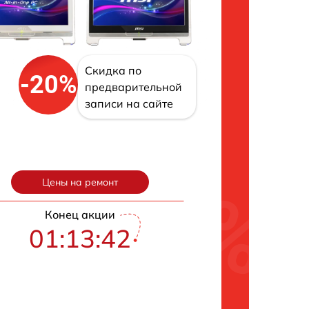
Скидка по
-20%
предварительной
записи на сайте
Цены на ремонт
Конец акции
01:13:41