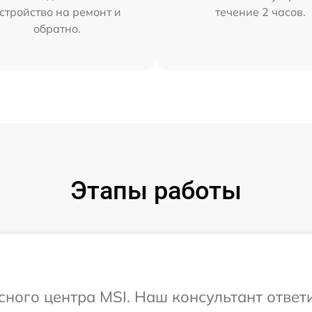
стройство на ремонт и
течение 2 часов.
обратно.
Этапы работы
исного центра MSI. Наш консультант ответ