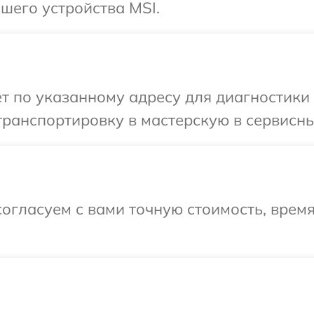
шего устройства MSI.
т по указанному адресу для диагностики 
ранспортировку в мастерскую в сервисны
огласуем с вами точную стоимость, врем