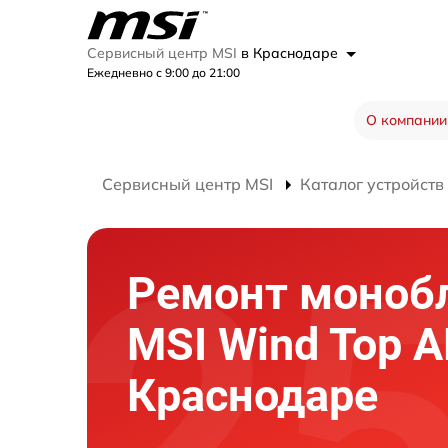
Сервисный центр MSI
в Краснодаре
Ежедневно с 9:00 до 21:00
О компании
Сервисный центр MSI
Каталог устройств
Ремонт моноб
MSI Wind Top A
Краснодаре