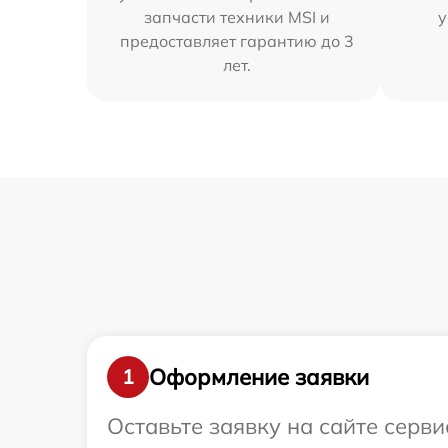
запчасти техники MSI и
у
предоставляет гарантию до 3
лет.
Оформление заявки
1
Оставьте заявку на сайте серв