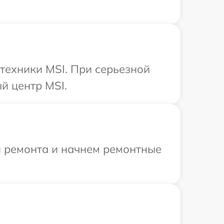
техники MSI. При серьезной
й центр MSI.
я ремонта и начнем ремонтные