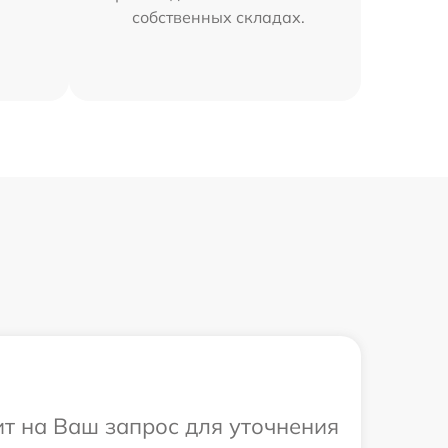
собственных складах.
ит на Ваш запрос для уточнения