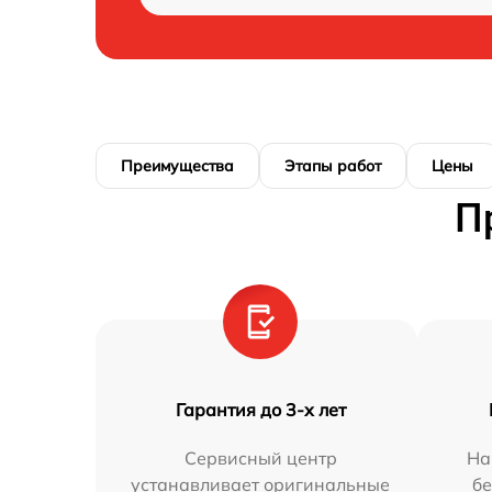
Преимущества
Этапы работ
Цены
П
Гарантия до 3-х лет
Сервисный центр
На
устанавливает оригинальные
бе