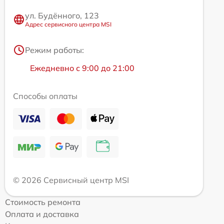
ул. Будённого, 123
Адрес сервисного центра MSI
Режим работы:
Ежедневно с 9:00 до 21:00
Способы оплаты
© 2026 Сервисный центр MSI
Стоимость ремонта
Оплата и доставка