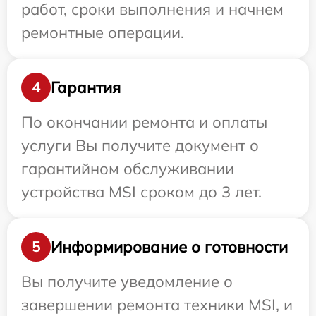
работ, сроки выполнения и начнем
ремонтные операции.
Гарантия
4
По окончании ремонта и оплаты
услуги Вы получите документ о
гарантийном обслуживании
устройства MSI сроком до 3 лет.
Информирование о готовности
5
Вы получите уведомление о
завершении ремонта техники MSI, и