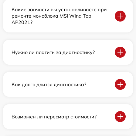
Какие запчасти вы устанавливаете при
ремонте моноблока MSI Wind Top
AP2021?
Нужно ли платить за диагностику?
Как долго длится диагностика?
Возможен ли пересмотр стоимости?