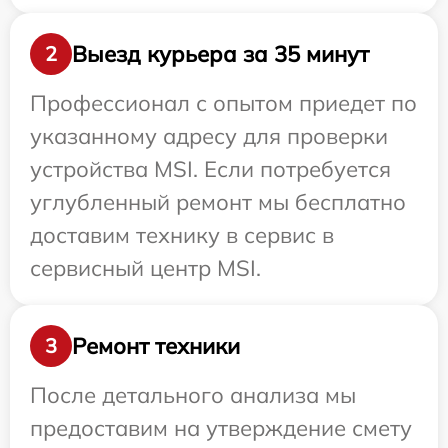
Выезд курьера за 35 минут
2
Профессионал с опытом приедет по
указанному адресу для проверки
устройства MSI. Если потребуется
углубленный ремонт мы бесплатно
доставим технику в сервис в
сервисный центр MSI.
Ремонт техники
3
После детального анализа мы
предоставим на утверждение смету