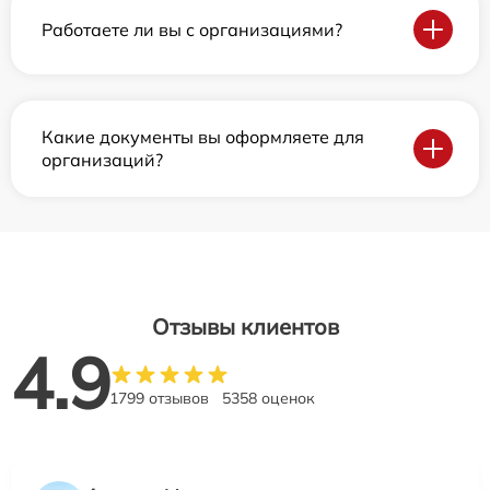
Работаете ли вы с организациями?
Какие документы вы оформляете для
организаций?
Отзывы клиентов
4.9
1799 отзывов
5358 оценок