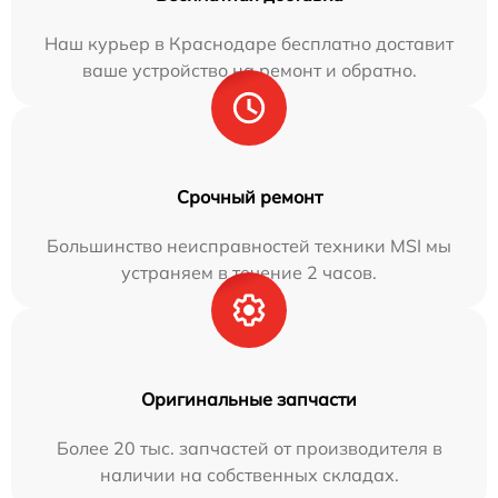
Наш курьер в Краснодаре бесплатно доставит
ваше устройство на ремонт и обратно.
Срочный ремонт
Большинство неисправностей техники MSI мы
устраняем в течение 2 часов.
Оригинальные запчасти
Более 20 тыс. запчастей от производителя в
наличии на собственных складах.