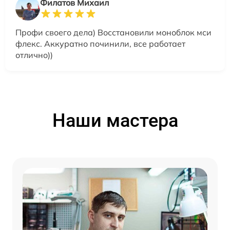
Филатов Михаил
Профи своего дела) Восстановили моноблок мси
флекс. Аккуратно починили, все работает
отлично))
Наши мастера