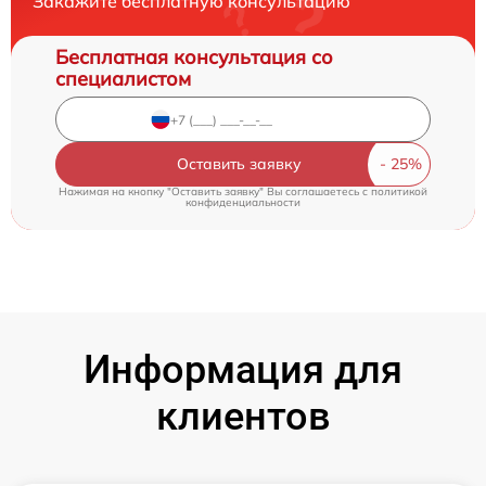
Закажите бесплатную консультацию
Бесплатная консультация со
специалистом
Оставить заявку
Нажимая на кнопку "Оставить заявку" Вы соглашаетесь c
политикой
конфиденциальности
Информация для
клиентов