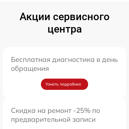
Акции сервисного
центра
Бесплатная диагностика в день
обращения
Узнать подробнее
Скидка на ремонт -25% по
предварительной записи