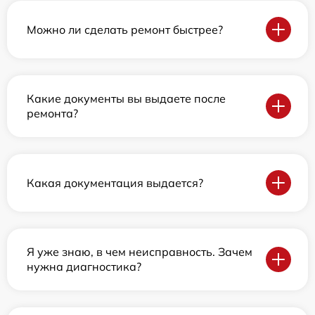
Можно ли сделать ремонт быстрее?
Какие документы вы выдаете после
ремонта?
Какая документация выдается?
Я уже знаю, в чем неисправность. Зачем
нужна диагностика?