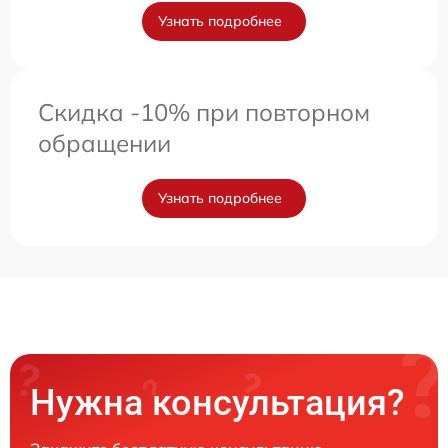
Узнать подробнее
Скидка -10% при повторном
обращении
Узнать подробнее
Нужна консультация?