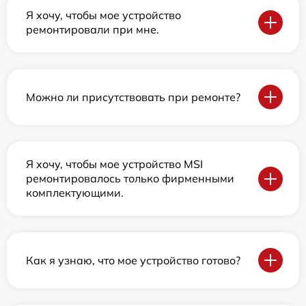
Я хочу, чтобы мое устройство
ремонтировали при мне.
Можно ли присутствовать при ремонте?
Я хочу, чтобы мое устройство MSI
ремонтировалось только фирменными
комплектующими.
Как я узнаю, что мое устройство готово?