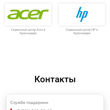
Сервисный центр Acer в
Сервисный центр HP в
Краснодаре
Краснодаре
Контакты
Служба поддержки