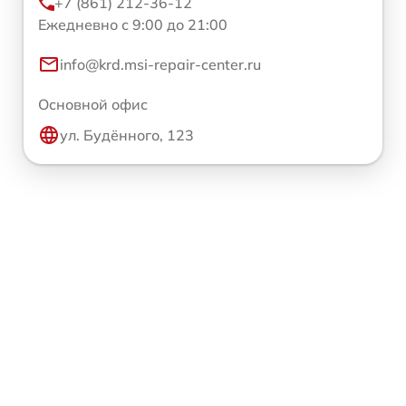
+7 (861) 212-36-12
Ежедневно с 9:00 до 21:00
info@krd.msi-repair-center.ru
Основной офис
ул. Будённого, 123