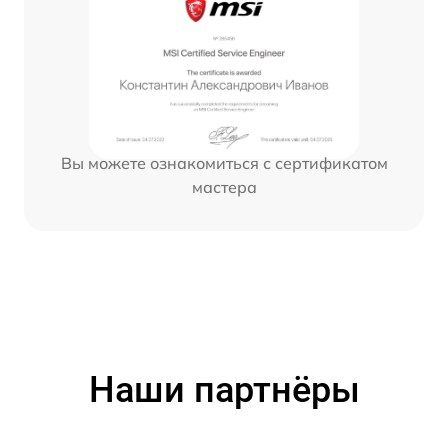
Вы можете ознакомиться с сертификатом
мастера
Наши партнёры