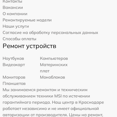
Контакты
Вакансии
О компании
Ремонтируемые модели
Наши услуги
Согласие на обработку персональных данных
Способы оплаты
Ремонт устройств
Ноутбуков
Компьютеров
Видеокарт
Материнских
плат
Мониторов
Моноблоков
Планшетов
Мы занимаемся ремонтом и техническим
обслуживанием техники MSI по истечении
гарантийного периода. Наш центр в Краснодаре
работает независимо и не имеет официальной
авторизации от производителя. Цены на ремонт,