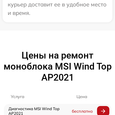
курьер доставит ее в удобное место
и время.
Цены на ремонт
моноблока MSI Wind Top
AP2021
Услуга
Цена
Диагностика MSI Wind Top
бесплатно
AP2021