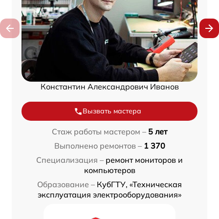
Константин Александрович Иванов
Вызвать мастера
Стаж работы мастером –
5 лет
Выполнено ремонтов –
1 370
Специализация –
ремонт мониторов и
компьютеров
Образование –
КубГТУ, «Техническая
эксплуатация электрооборудования»