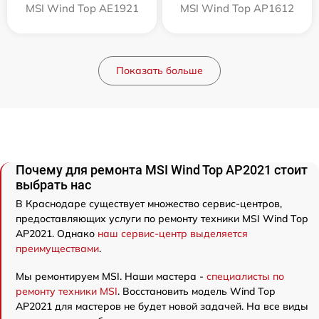
MSI Wind Top AE1921
MSI Wind Top AP1612
Показать больше
Почему для ремонта MSI Wind Top AP2021 стоит
выбрать нас
В Краснодаре существует множество сервис-центров,
предоставляющих услуги по ремонту техники MSI Wind Top
AP2021. Однако
наш сервис-центр выделяется
преимуществами
.
Мы ремонтируем MSI. Наши мастера -
специалисты по
ремонту техники MSI
. Восстановить модель Wind Top
AP2021 для мастеров не будет новой задачей. На все виды