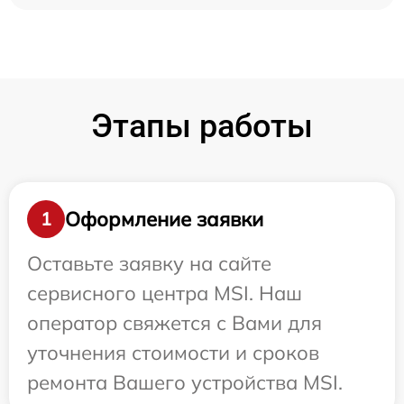
Этапы работы
Оформление заявки
1
Оставьте заявку на сайте
сервисного центра MSI. Наш
оператор свяжется с Вами для
уточнения стоимости и сроков
ремонта Вашего устройства MSI.