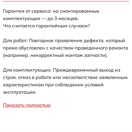
Гарантия от сервиса: на смонтированные
комплектующие — до 3 месяцев.
Что считается гарантийным случаем?
Для работ: Повторное проявление дефекта, который
прямо обусловлен с качеством проведенного ремонта
(например, некорректный монтаж запчасти).
Для комплектующих: Преждевременный выход из
строя, отказ в работе или несоответствие заявленным
характеристикам при соблюдении условий
эксплуатации.
Показать полностью