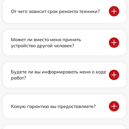
От чего зависит срок ремонта техники?
Может ли вместо меня принять
устройство другой человек?
Будете ли вы информировать меня о ходе
работ?
Какую гарантию вы предоставляете?