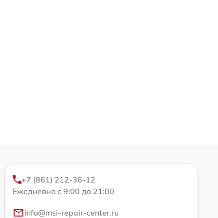
+7 (861) 212-36-12
Ежедневно с 9:00 до 21:00
info@msi-repair-center.ru