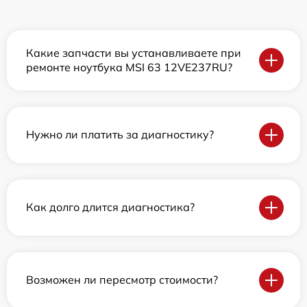
Какие запчасти вы устанавливаете при
ремонте ноутбука MSI 63 12VE237RU?
Нужно ли платить за диагностику?
Как долго длится диагностика?
Возможен ли пересмотр стоимости?