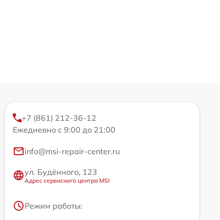
+7 (861) 212-36-12
Ежедневно с 9:00 до 21:00
info@msi-repair-center.ru
ул. Будённого, 123
Адрес сервисного центра MSI
Режим работы: