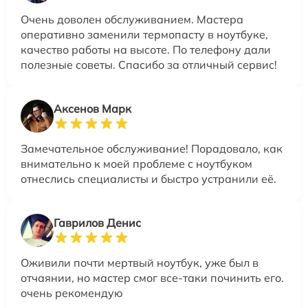
Очень доволен обслуживанием. Мастера
оперативно заменили термопасту в ноутбуке,
качество работы на высоте. По телефону дали
полезные советы. Спасибо за отличный сервис!
Аксенов Марк
Замечательное обслуживание! Порадовало, как
внимательно к моей проблеме с ноутбуком
отнеслись специалисты и быстро устранили её.
Гаврилов Денис
Оживили почти мертвый ноутбук, уже был в
отчаянии, но мастер смог все-таки починить его.
очень рекомендую