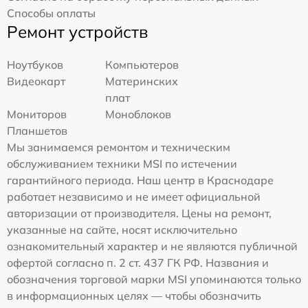
Способы оплаты
Ремонт устройств
Ноутбуков
Компьютеров
Видеокарт
Материнских
плат
Мониторов
Моноблоков
Планшетов
Мы занимаемся ремонтом и техническим
обслуживанием техники MSI по истечении
гарантийного периода. Наш центр в Краснодаре
работает независимо и не имеет официальной
авторизации от производителя. Цены на ремонт,
указанные на сайте, носят исключительно
ознакомительный характер и не являются публичной
офертой согласно п. 2 ст. 437 ГК РФ. Названия и
обозначения торговой марки MSI упоминаются только
в информационных целях — чтобы обозначить