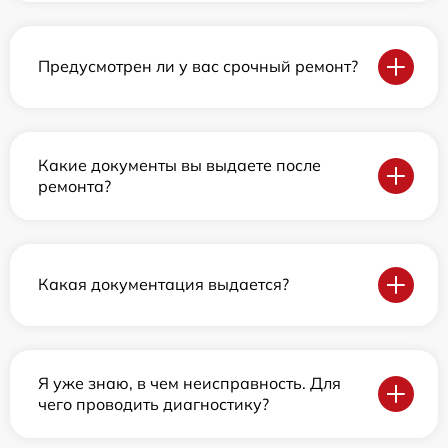
Предусмотрен ли у вас срочный ремонт?
Какие документы вы выдаете после
ремонта?
Какая документация выдается?
Я уже знаю, в чем неисправность. Для
чего проводить диагностику?