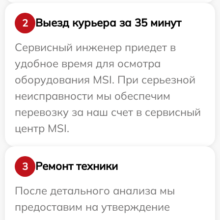
Выезд курьера за 35 минут
2
Сервисный инженер приедет в
удобное время для осмотра
оборудования MSI. При серьезной
неисправности мы обеспечим
перевозку за наш счет в сервисный
центр MSI.
Ремонт техники
3
После детального анализа мы
предоставим на утверждение