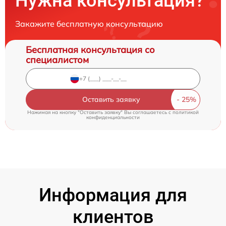
Нужна консультация?
Закажите бесплатную консультацию
Бесплатная консультация со
специалистом
Оставить заявку
Нажимая на кнопку "Оставить заявку" Вы соглашаетесь c
политикой
конфиденциальности
Информация для
клиентов