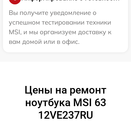
Вы получите уведомление о
успешном тестировании техники
MSI, и мы организуем доставку к
вам домой или в офис.
Цены на ремонт
ноутбука MSI 63
12VE237RU