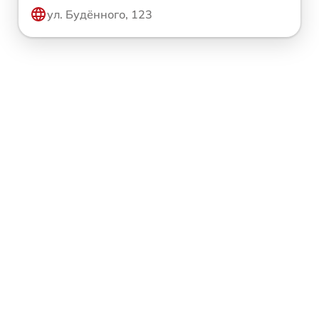
ул. Будённого, 123