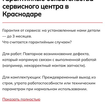
сервисного центра в
Краснодаре
Гарантия от сервиса: на установленные нами детали
— до 3 месяцев.
Что считается гарантийным случаем?
Для работ: Повторное возникновение дефекта,
который напрямую связан с выполненной работой
(например, некорректный монтаж запчасти).
Для комплектующих: Преждевременный выход из
строя, утрата работоспособности или техническим
параметрам при нормальном использовании.
Показать полностью