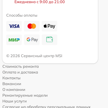
Ежедневно с 9:00 до 21:00
Способы оплаты
© 2026 Сервисный центр MSI
Стоимость ремонта
Оплата и доставка
Контакты
Вакансии
О компании
Ремонтируемые модели
Наши услуги
Согласие на обработку персональных данных