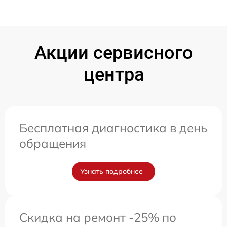
Акции сервисного
центра
Бесплатная диагностика в день
обращения
Узнать подробнее
Скидка на ремонт -25% по