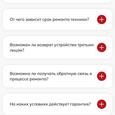
От чего зависит срок ремонта техники?
Возможен ли возврат устройства третьим
лицом?
Возможно ли получать обратную связь в
процессе ремонта?
На каких условиях действует гарантия?