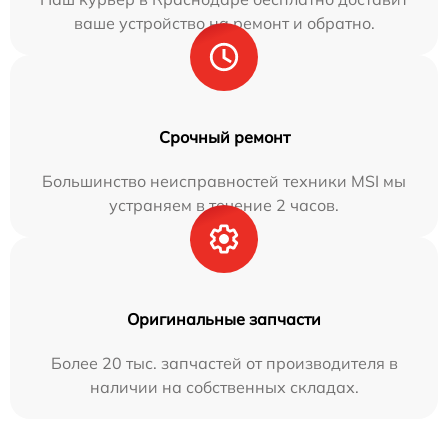
ваше устройство на ремонт и обратно.
Срочный ремонт
Большинство неисправностей техники MSI мы
устраняем в течение 2 часов.
Оригинальные запчасти
Более 20 тыс. запчастей от производителя в
наличии на собственных складах.