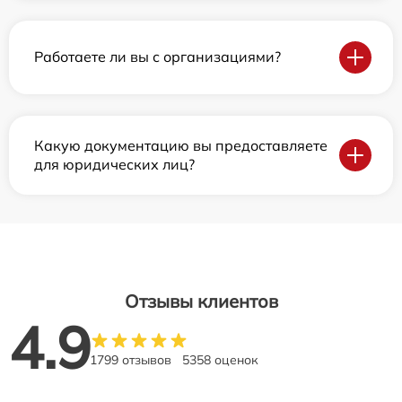
Работаете ли вы с организациями?
Какую документацию вы предоставляете
для юридических лиц?
Отзывы клиентов
4.9
1799 отзывов
5358 оценок