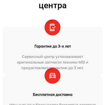
центра
Гарантия до 3-х лет
Сервисный центр устанавливает
оригинальные запчасти техники MSI и
предоставляет гарантию до 3 лет.
Бесплатная доставка
Наш курьер в Краснодаре бесплатно доставит