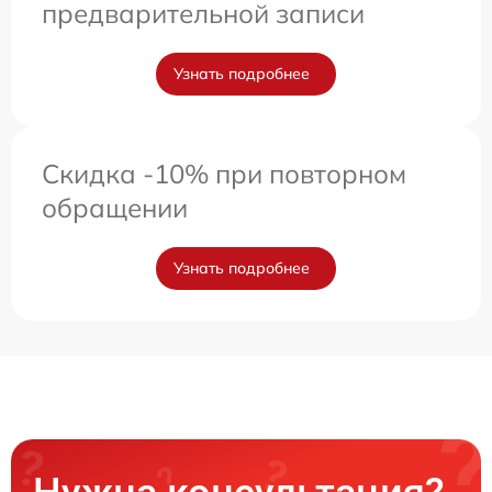
предварительной записи
Узнать подробнее
Скидка -10% при повторном
обращении
Узнать подробнее