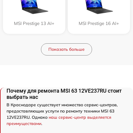
MSI Prestige 13 AI+
MSI Prestige 16 AI+
Показать больше
Почему для ремонта MSI 63 12VE237RU стоит
выбрать нас
В Краснодаре существует множество сервис-центров,
предоставляющих услуги по ремонту техники MSI 63
12VE237RU. Однако
наш сервис-центр выделяется
преимуществами
.