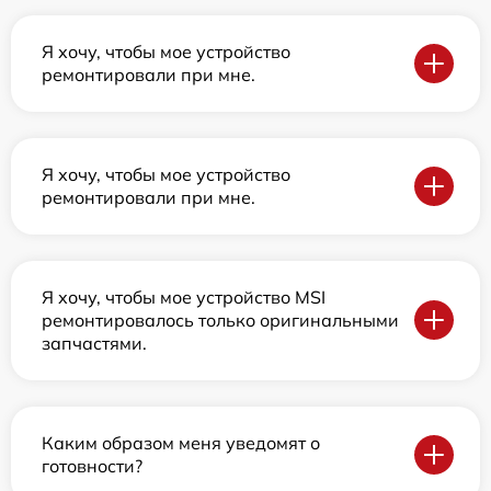
Я хочу, чтобы мое устройство
ремонтировали при мне.
Я хочу, чтобы мое устройство
ремонтировали при мне.
Я хочу, чтобы мое устройство MSI
ремонтировалось только оригинальными
запчастями.
Каким образом меня уведомят о
готовности?