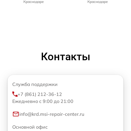
Краснодаре
Краснодаре
Контакты
Служба поддержки
+7 (861) 212-36-12
Ежедневно с 9:00 до 21:00
info@krd.msi-repair-center.ru
Основной офис