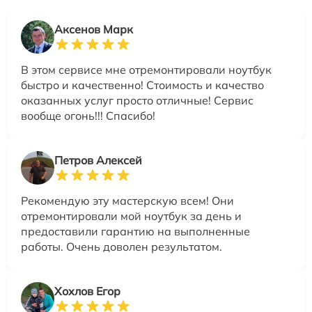
Аксенов Марк
В этом сервисе мне отремонтировали ноутбук
быстро и качественно! Стоимость и качество
оказанных услуг просто отличные! Сервис
вообще огонь!!! Спасибо!
Петров Алексей
Рекомендую эту мастерскую всем! Они
отремонтировали мой ноутбук за день и
предоставили гарантию на выполненные
работы. Очень доволен результатом.
Хохлов Егор