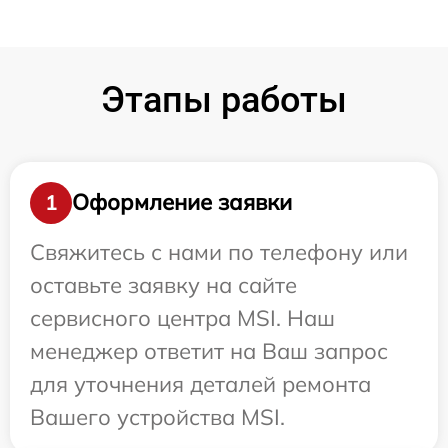
Этапы работы
Оформление заявки
1
Свяжитесь с нами по телефону или
оставьте заявку на сайте
сервисного центра MSI. Наш
менеджер ответит на Ваш запрос
для уточнения деталей ремонта
Вашего устройства MSI.