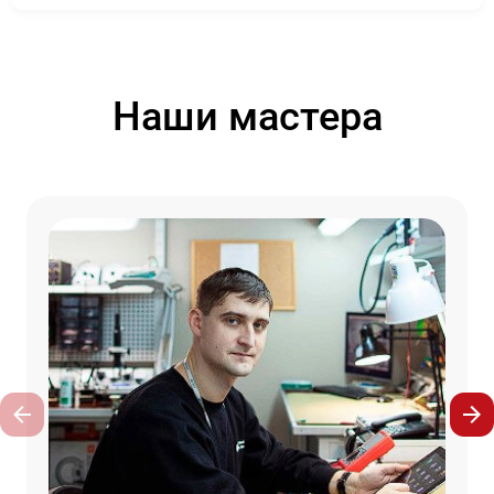
Наши мастера