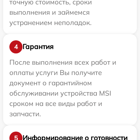
точную стоимость, сроки
выполнения и займемся
устранением неполадок.
Гарантия
4
После выполнения всех работ и
оплаты услуги Вы получите
документ о гарантийном
обслуживании устройства MSI
сроком на все виды работ и
запчасти.
Информирование о готовности
5