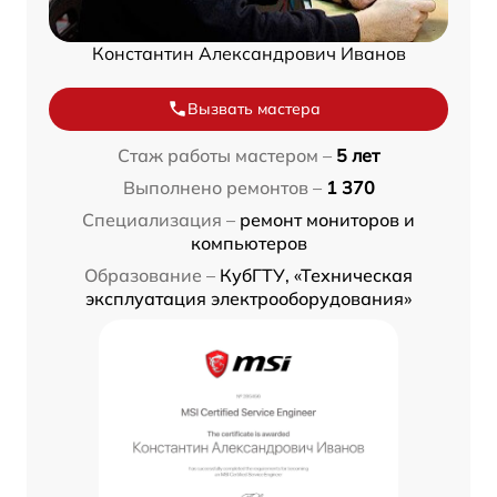
Константин Александрович Иванов
Вызвать мастера
Стаж работы мастером –
5 лет
Выполнено ремонтов –
1 370
Специализация –
ремонт мониторов и
компьютеров
Образование –
КубГТУ, «Техническая
эксплуатация электрооборудования»