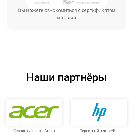
Вы можете ознакомиться с сертификатом
мастера
Наши партнёры
Сервисный центр Acer в
Сервисный центр HP в