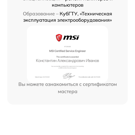
компьютеров
Образование –
КубГТУ, «Техническая
эксплуатация электрооборудования»
Вы можете ознакомиться с сертификатом
мастера