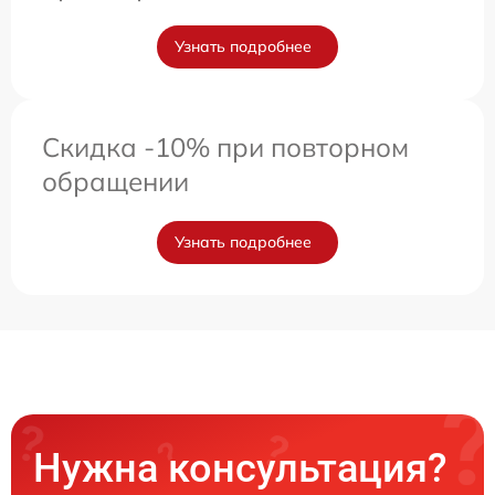
Узнать подробнее
Скидка -10% при повторном
обращении
Узнать подробнее
Нужна консультация?