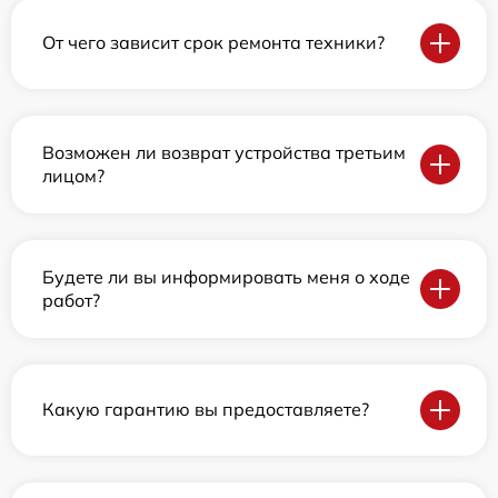
От чего зависит срок ремонта техники?
Возможен ли возврат устройства третьим
лицом?
Будете ли вы информировать меня о ходе
работ?
Какую гарантию вы предоставляете?