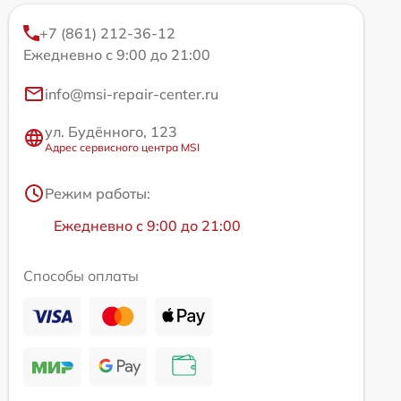
+7 (861) 212-36-12
Ежедневно с 9:00 до 21:00
info@msi-repair-center.ru
ул. Будённого, 123
Адрес сервисного центра MSI
Режим работы:
Ежедневно с 9:00 до 21:00
Способы оплаты