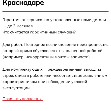
Краснодаре
Гарантия от сервиса: на установленные нами детали
— до 3 месяцев.
Что считается гарантийным случаем?
Для работ: Повторное возникновение неисправности,
который прямо обусловлен с выполненной работой
(например, некорректный монтаж запчасти).
Для комплектующих: Преждевременный выход из
строя, отказ в работе или несоответствие заявленным
характеристикам при соблюдении условий
эксплуатации.
Показать полностью