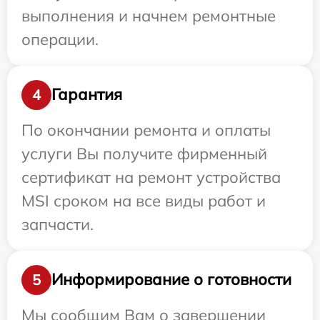
выполнения и начнем ремонтные
операции.
Гарантия
4
По окончании ремонта и оплаты
услуги Вы получите фирменный
сертификат на ремонт устройства
MSI сроком на все виды работ и
запчасти.
Информирование о готовности
5
Мы сообщим Вам о завершении