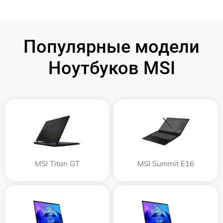
Популярные модели
Ноутбуков MSI
MSI Titan GT
MSI Summit E16