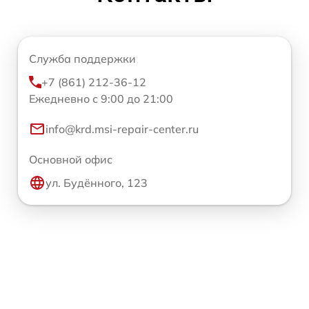
Служба поддержки
+7 (861) 212-36-12
Ежедневно с 9:00 до 21:00
info@krd.msi-repair-center.ru
Основной офис
ул. Будённого, 123