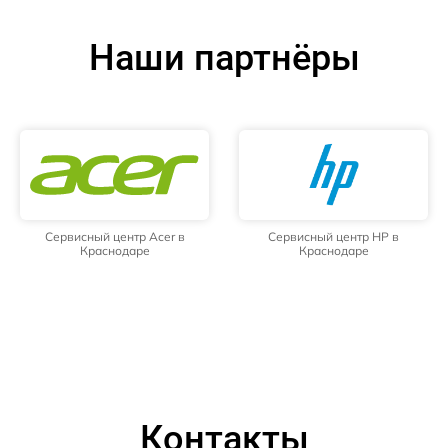
Наши партнёры
Сервисный центр Acer в
Сервисный центр HP в
Краснодаре
Краснодаре
Контакты