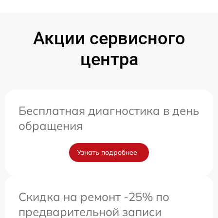
Акции сервисного
центра
Бесплатная диагностика в день
обращения
Узнать подробнее
Скидка на ремонт -25% по
предварительной записи