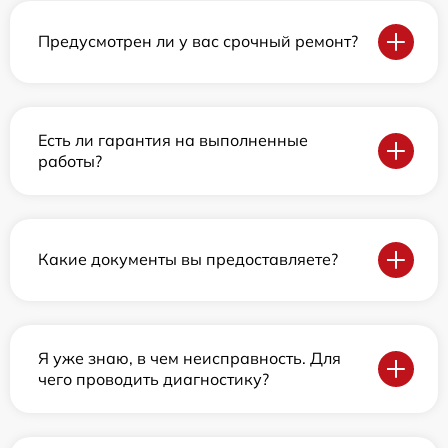
Предусмотрен ли у вас срочный ремонт?
Есть ли гарантия на выполненные
работы?
Какие документы вы предоставляете?
Я уже знаю, в чем неисправность. Для
чего проводить диагностику?