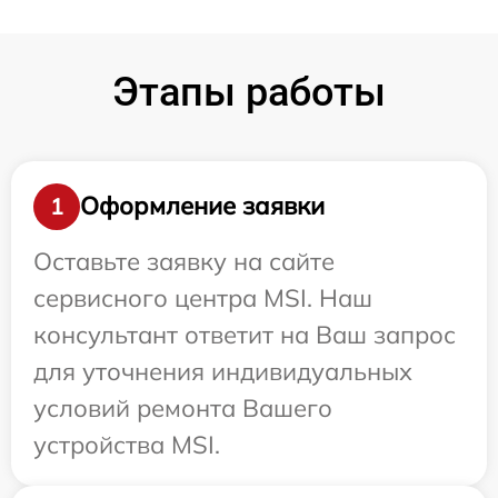
Этапы работы
Оформление заявки
1
Оставьте заявку на сайте
сервисного центра MSI. Наш
консультант ответит на Ваш запрос
для уточнения индивидуальных
условий ремонта Вашего
устройства MSI.