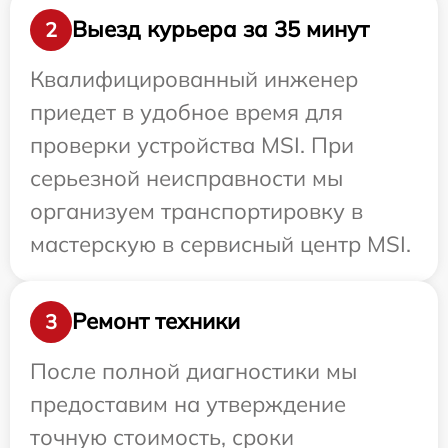
Выезд курьера за 35 минут
2
Квалифицированный инженер
приедет в удобное время для
проверки устройства MSI. При
серьезной неисправности мы
организуем транспортировку в
мастерскую в сервисный центр MSI.
Ремонт техники
3
После полной диагностики мы
предоставим на утверждение
точную стоимость, сроки