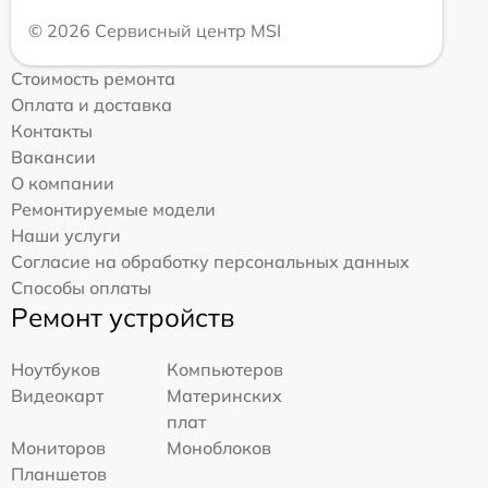
© 2026 Сервисный центр MSI
Стоимость ремонта
Оплата и доставка
Контакты
Вакансии
О компании
Ремонтируемые модели
Наши услуги
Согласие на обработку персональных данных
Способы оплаты
Ремонт устройств
Ноутбуков
Компьютеров
Видеокарт
Материнских
плат
Мониторов
Моноблоков
Планшетов