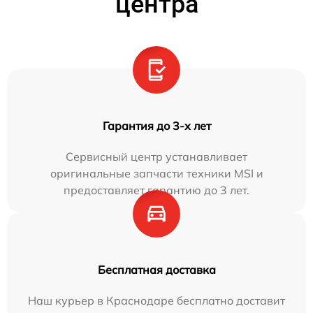
центра
Гарантия до 3-х лет
Сервисный центр устанавливает
оригинальные запчасти техники MSI и
предоставляет гарантию до 3 лет.
Бесплатная доставка
Наш курьер в Краснодаре бесплатно доставит