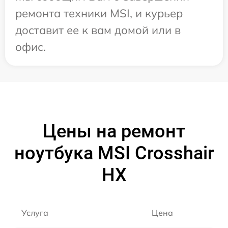
ремонта техники MSI, и курьер
доставит ее к вам домой или в
офис.
Цены на ремонт
ноутбука MSI Crosshair
HX
Услуга
Цена