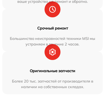
ваше устройство на ремонт и обратно.
Срочный ремонт
Большинство неисправностей техники MSI мы
устраняем в течение 2 часов.
Оригинальные запчасти
Более 20 тыс. запчастей от производителя в
наличии на собственных складах.