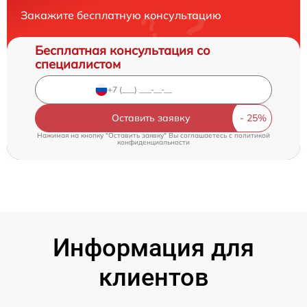
Закажите бесплатную консультацию
Бесплатная консультация со
специалистом
Оставить заявку
Нажимая на кнопку "Оставить заявку" Вы соглашаетесь c
политикой
конфиденциальности
Информация для
клиентов