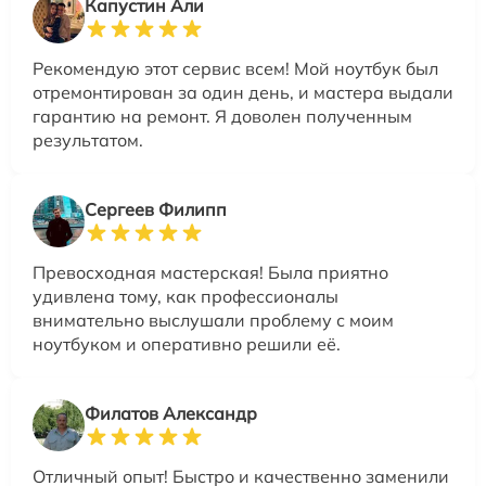
Капустин Али
Рекомендую этот сервис всем! Мой ноутбук был
отремонтирован за один день, и мастера выдали
гарантию на ремонт. Я доволен полученным
результатом.
Сергеев Филипп
Превосходная мастерская! Была приятно
удивлена тому, как профессионалы
внимательно выслушали проблему с моим
ноутбуком и оперативно решили её.
Филатов Александр
Отличный опыт! Быстро и качественно заменили