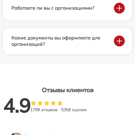
Работаете ли вы с организациями?
Какие документы вы оформляете для
организаций?
Отзывы клиентов
4.9
1799 отзывов
5358 оценок