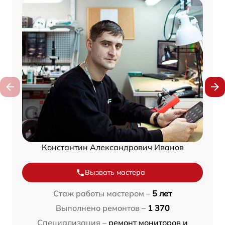
Константин Александрович Иванов
Вызвать мастера
Стаж работы мастером –
5 лет
Выполнено ремонтов –
1 370
Специализация –
ремонт мониторов и