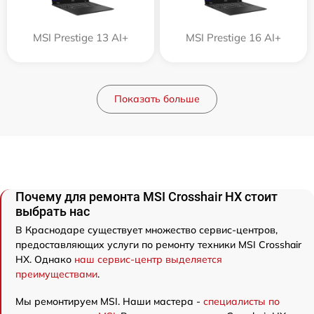
MSI Prestige 13 AI+
MSI Prestige 16 AI+
Показать больше
Почему для ремонта MSI Crosshair HX стоит
выбрать нас
В Краснодаре существует множество сервис-центров,
предоставляющих услуги по ремонту техники MSI Crosshair
HX. Однако
наш сервис-центр выделяется
преимуществами
.
Мы ремонтируем MSI. Наши мастера -
специалисты по