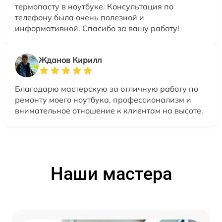
термопасту в ноутбуке. Консультация по
телефону была очень полезной и
информативной. Спасибо за вашу работу!
Жданов Кирилл
Благодарю мастерскую за отличную работу по
ремонту моего ноутбука, профессионализм и
внимательное отношение к клиентам на высоте.
Наши мастера