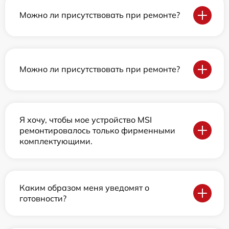
Можно ли присутствовать при ремонте?
Можно ли присутствовать при ремонте?
Я хочу, чтобы мое устройство MSI
ремонтировалось только фирменными
комплектующими.
Каким образом меня уведомят о
готовности?