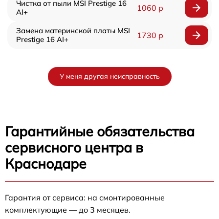
Чистка от пыли MSI Prestige 16
1060 р
AI+
Замена материнской платы MSI
1730 р
Prestige 16 AI+
У меня другая неисправность
Гарантийные обязательства
сервисного центра в
Краснодаре
Гарантия от сервиса: на смонтированные
комплектующие — до 3 месяцев.