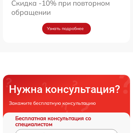
Скидка -10% при повторном
обращении
Узнать подробнее
Нужна консультация?
Закажите бесплатную консультацию
Бесплатная консультация со
специалистом