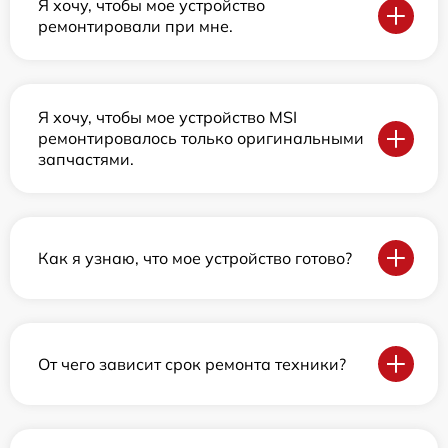
Я хочу, чтобы мое устройство
ремонтировали при мне.
Я хочу, чтобы мое устройство MSI
ремонтировалось только оригинальными
запчастями.
Как я узнаю, что мое устройство готово?
От чего зависит срок ремонта техники?