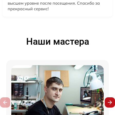
высшем уровне после посещения. Спасибо за
прекрасный сервис!
Наши мастера