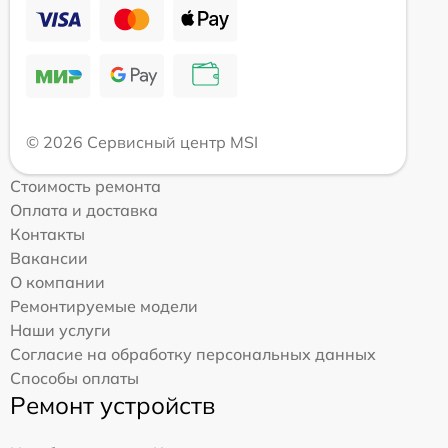
© 2026 Сервисный центр MSI
Стоимость ремонта
Оплата и доставка
Контакты
Вакансии
О компании
Ремонтируемые модели
Наши услуги
Согласие на обработку персональных данных
Способы оплаты
Ремонт устройств