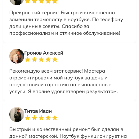
Прекрасный сервис! Быстро и качественно
заменили термопасту в ноутбуке. По телефону
дали ценные советы. Спасибо за
профессионализм и отличное обслуживание!
Громов Алексей
Рекомендую всем этот сервис! Мастера
отремонтировали мой ноутбук за день и
предоставили гарантию на выполненные
услуги. Я вполне удовлетворен результатом.
Титов Иван
Быстрый и качественный ремонт был сделан в
данной мастерской. Ноутбук функционирует на