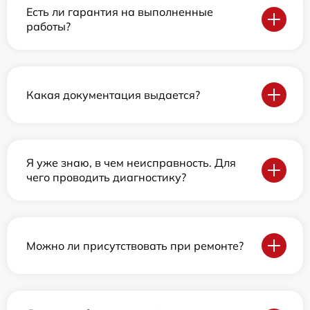
Есть ли гарантия на выполненные
работы?
Какая документация выдается?
Я уже знаю, в чем неисправность. Для
чего проводить диагностику?
Можно ли присутствовать при ремонте?