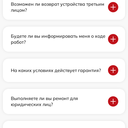
Возможен ли возврат устройства третьим
лицом?
Будете ли вы информировать меня о ходе
работ?
На каких условиях действует гарантия?
Выполняете ли вы ремонт для
юридических лиц?