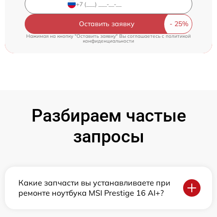
Оставить заявку
Нажимая на кнопку "Оставить заявку" Вы соглашаетесь c
политикой
конфиденциальности
Разбираем частые
запросы
Какие запчасти вы устанавливаете при
ремонте ноутбука MSI Prestige 16 AI+?