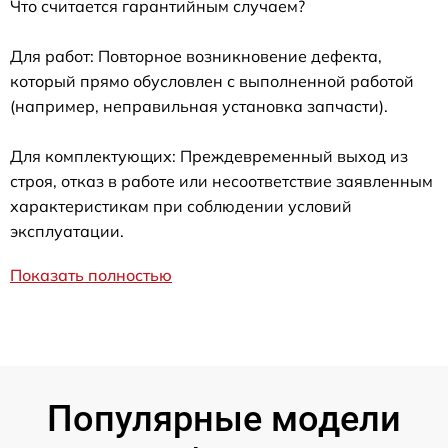
Что считается гарантийным случаем?
Для работ: Повторное возникновение дефекта,
который прямо обусловлен с выполненной работой
(например, неправильная установка запчасти).
Для комплектующих: Преждевременный выход из
строя, отказ в работе или несоответствие заявленным
характеристикам при соблюдении условий
эксплуатации.
Показать полностью
Популярные модели