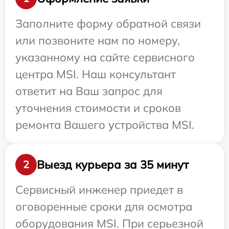
Заполните форму обратной связи
или позвоните нам по номеру,
указанному на сайте сервисного
центра MSI. Наш консультант
ответит на Ваш запрос для
уточнения стоимости и сроков
ремонта Вашего устройства MSI.
Выезд курьера за 35 минут
2
Сервисный инженер приедет в
оговоренные сроки для осмотра
оборудования MSI. При серьезной