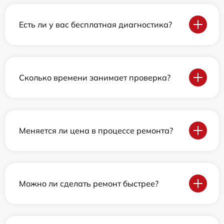
Есть ли у вас бесплатная диагностика?
Сколько времени занимает проверка?
Меняется ли цена в процессе ремонта?
Можно ли сделать ремонт быстрее?