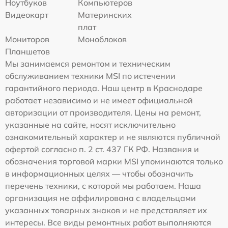
Ноутбуков
Компьютеров
Видеокарт
Материнских
плат
Мониторов
Моноблоков
Планшетов
Мы занимаемся ремонтом и техническим
обслуживанием техники MSI по истечении
гарантийного периода. Наш центр в Краснодаре
работает независимо и не имеет официальной
авторизации от производителя. Цены на ремонт,
указанные на сайте, носят исключительно
ознакомительный характер и не являются публичной
офертой согласно п. 2 ст. 437 ГК РФ. Названия и
обозначения торговой марки MSI упоминаются только
в информационных целях — чтобы обозначить
перечень техники, с которой мы работаем. Наша
организация не аффилирована с владельцами
указанных товарных знаков и не представляет их
интересы. Все виды ремонтных работ выполняются