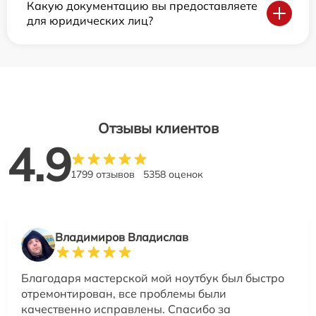
Какую документацию вы предоставляете
для юридических лиц?
Отзывы клиентов
4.9
1799 отзывов
5358 оценок
Владимиров Владислав
Благодаря мастерской мой ноутбук был быстро
отремонтирован, все проблемы были
качественно исправлены. Спасибо за