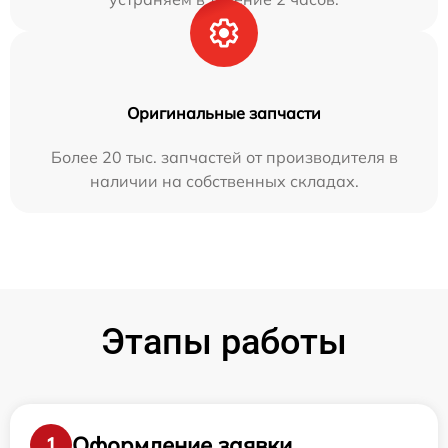
Оригинальные запчасти
Более 20 тыс. запчастей от производителя в
наличии на собственных складах.
Этапы работы
Оформление заявки
1