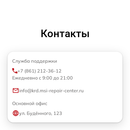
Контакты
Служба поддержки
+7 (861) 212-36-12
Ежедневно с 9:00 до 21:00
info@krd.msi-repair-center.ru
Основной офис
ул. Будённого, 123