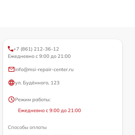
+7 (861) 212-36-12
Ежедневно с 9:00 до 21:00
info@msi-repair-center.ru
ул. Будённого, 123
Режим работы:
Ежедневно с 9:00 до 21:00
Способы оплаты