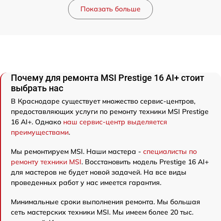
Показать больше
Почему для ремонта MSI Prestige 16 AI+ стоит
выбрать нас
В Краснодаре существует множество сервис-центров,
предоставляющих услуги по ремонту техники MSI Prestige
16 AI+. Однако
наш сервис-центр выделяется
преимуществами
.
Мы ремонтируем MSI. Наши мастера -
специалисты по
ремонту техники MSI
. Восстановить модель Prestige 16 AI+
для мастеров не будет новой задачей. На все виды
проведенных работ у нас имеется гарантия.
Минимальные сроки выполнения ремонта. Мы большая
сеть мастерских техники MSI. Мы имеем более 20 тыс.