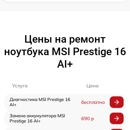
Цены на ремонт
ноутбука MSI Prestige 16
AI+
Услуга
Цена
Диагностика MSI Prestige 16
бесплатно
AI+
Замена аккумулятора MSI
690 р
Prestige 16 AI+