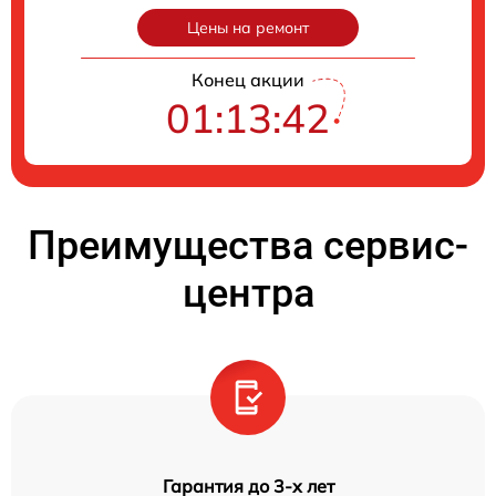
Цены на ремонт
Конец акции
01:13:41
Преимущества сервис-
центра
Гарантия до 3-х лет