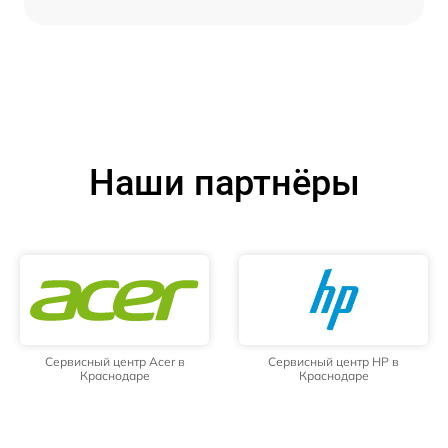
Наши партнёры
Сервисный центр Acer в
Сервисный центр HP в
Краснодаре
Краснодаре