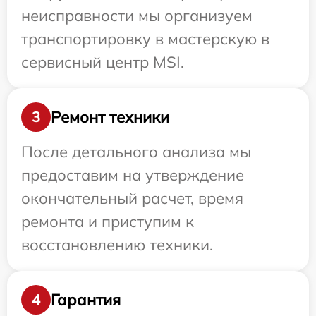
неисправности мы организуем
транспортировку в мастерскую в
сервисный центр MSI.
Ремонт техники
3
После детального анализа мы
предоставим на утверждение
окончательный расчет, время
ремонта и приступим к
восстановлению техники.
Гарантия
4