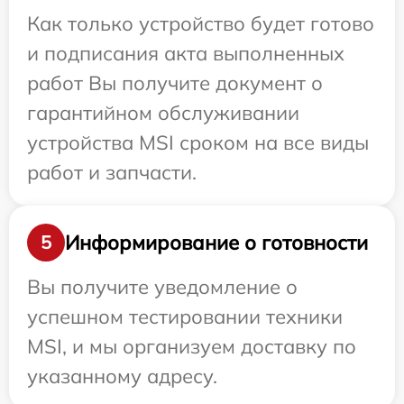
Как только устройство будет готово
и подписания акта выполненных
работ Вы получите документ о
гарантийном обслуживании
устройства MSI сроком на все виды
работ и запчасти.
Информирование о готовности
5
Вы получите уведомление о
успешном тестировании техники
MSI, и мы организуем доставку по
указанному адресу.