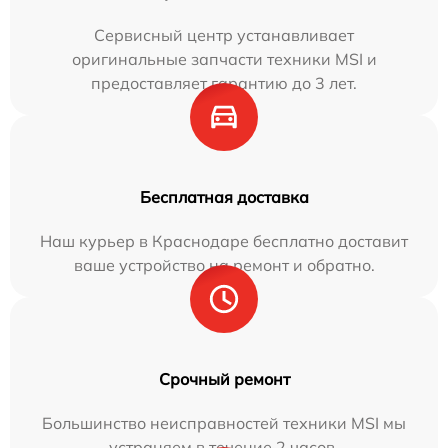
Сервисный центр устанавливает
оригинальные запчасти техники MSI и
предоставляет гарантию до 3 лет.
Бесплатная доставка
Наш курьер в Краснодаре бесплатно доставит
ваше устройство на ремонт и обратно.
Срочный ремонт
Большинство неисправностей техники MSI мы
устраняем в течение 2 часов.