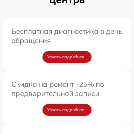
Бесплатная диагностика в день
обращения
Узнать подробнее
Скидка на ремонт -25% по
предварительной записи
Узнать подробнее