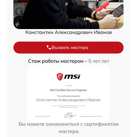
Константин Александрович Иванов
Вызвать мастера
Стаж работы мастером –
5 лет лет
Вы можете ознакомиться с сертификатом
мастера