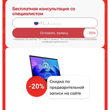
Бесплатная консультация со
специалистом
Оставить заявку
Нажимая на кнопку "Оставить заявку" Вы соглашаетесь c
политикой
конфиденциальности
Скидка по
-20%
предварительной
записи на сайте