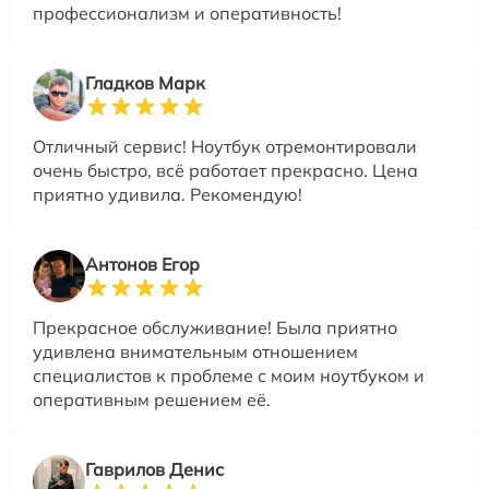
профессионализм и оперативность!
Гладков Марк
Отличный сервис! Ноутбук отремонтировали
очень быстро, всё работает прекрасно. Цена
приятно удивила. Рекомендую!
Антонов Егор
Прекрасное обслуживание! Была приятно
удивлена внимательным отношением
специалистов к проблеме с моим ноутбуком и
оперативным решением её.
Гаврилов Денис