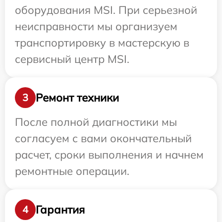
оборудования MSI. При серьезной
неисправности мы организуем
транспортировку в мастерскую в
сервисный центр MSI.
Ремонт техники
3
После полной диагностики мы
согласуем с вами окончательный
расчет, сроки выполнения и начнем
ремонтные операции.
Гарантия
4