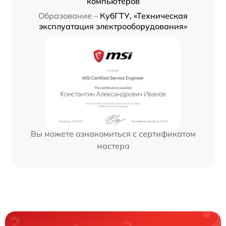
компьютеров
Образование –
КубГТУ, «Техническая
эксплуатация электрооборудования»
Вы можете ознакомиться с сертификатом
мастера