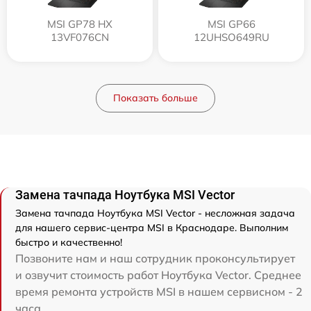
MSI GP78 HX
MSI GP66
13VF076CN
12UHSO649RU
Показать больше
Замена тачпада Ноутбука MSI Vector
Замена тачпада Ноутбука MSI Vector - несложная задача
для нашего сервис-центра MSI в Краснодаре. Выполним
быстро и качественно!
Позвоните нам и наш сотрудник проконсультирует
и озвучит стоимость работ Ноутбука Vector. Среднее
время ремонта устройств MSI в нашем сервисном - 2
часа.