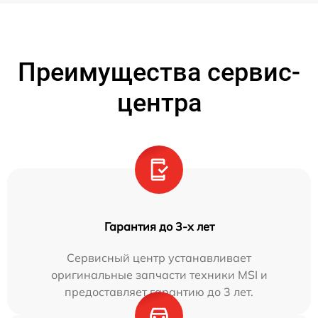
Преимущества сервис-
центра
Гарантия до 3-х лет
Сервисный центр устанавливает
оригинальные запчасти техники MSI и
предоставляет гарантию до 3 лет.