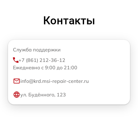
Контакты
Служба поддержки
+7 (861) 212-36-12
Ежедневно с 9:00 до 21:00
info@krd.msi-repair-center.ru
ул. Будённого, 123