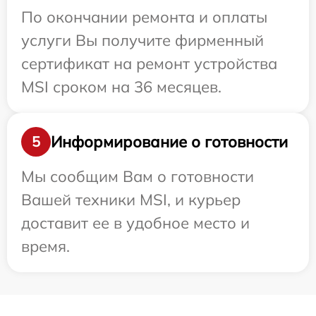
По окончании ремонта и оплаты
услуги Вы получите фирменный
сертификат на ремонт устройства
MSI сроком на 36 месяцев.
Информирование о готовности
5
Мы сообщим Вам о готовности
Вашей техники MSI, и курьер
доставит ее в удобное место и
время.