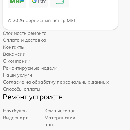
© 2026 Сервисный центр MSI
Стоимость ремонта
Оплата и доставка
Контакты
Вакансии
О компании
Ремонтируемые модели
Наши услуги
Согласие на обработку персональных данных
Способы оплаты
Ремонт устройств
Ноутбуков
Компьютеров
Видеокарт
Материнских
плат