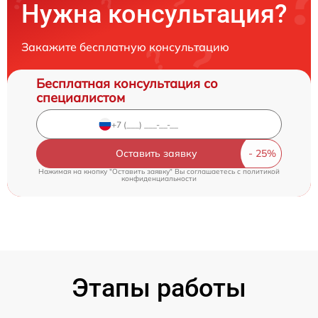
Нужна консультация?
Закажите бесплатную консультацию
Бесплатная консультация со
специалистом
Оставить заявку
Нажимая на кнопку "Оставить заявку" Вы соглашаетесь c
политикой
конфиденциальности
Этапы работы