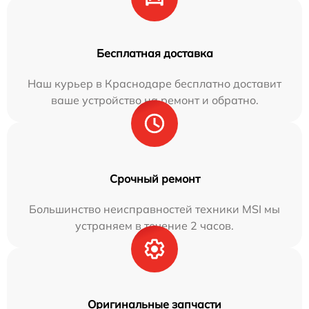
Бесплатная доставка
Наш курьер в Краснодаре бесплатно доставит
ваше устройство на ремонт и обратно.
Срочный ремонт
Большинство неисправностей техники MSI мы
устраняем в течение 2 часов.
Оригинальные запчасти