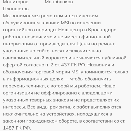
Мониторов
Моноблоков
Планшетов
Мы занимаемся ремонтом и техническим
обслуживанием техники MSI по истечении
гарантийного периода. Наш центр в Краснодаре
работает независимо и не имеет официальной
авторизации от производителя. Цены на ремонт,
указанные на сайте, носят исключительно
ознакомительный характер и не являются публичной
офертой согласно п. 2 ст. 437 ГК РФ. Названия и
обозначения торговой марки MSI упоминаются только
в информационных целях — чтобы обозначить
перечень техники, с которой мы работаем. Наша
организация не аффилирована с владельцами
указанных товарных знаков и не представляет их
интересы. Все виды ремонтных работ выполняются
исключительно на устройствах, находящихся в
законном гражданском обороте, в соответствии со ст.
1487 ГК РФ.