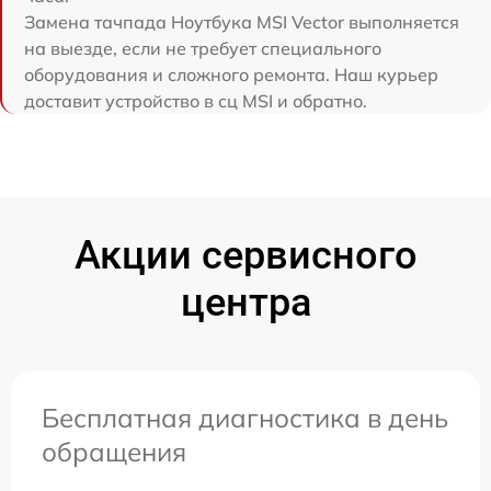
Замена тачпада Ноутбука MSI Vector выполняется
на выезде, если не требует специального
оборудования и сложного ремонта. Наш курьер
доставит устройство в сц MSI и обратно.
Акции сервисного
центра
Бесплатная диагностика в день
обращения