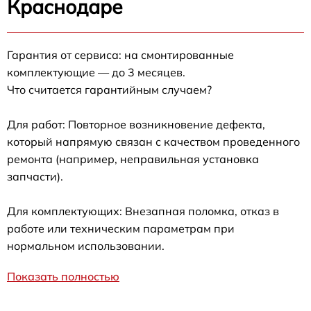
Краснодаре
Гарантия от сервиса: на смонтированные
комплектующие — до 3 месяцев.
Что считается гарантийным случаем?
Для работ: Повторное возникновение дефекта,
который напрямую связан с качеством проведенного
ремонта (например, неправильная установка
запчасти).
Для комплектующих: Внезапная поломка, отказ в
работе или техническим параметрам при
нормальном использовании.
Показать полностью