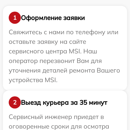
Оформление заявки
1
Свяжитесь с нами по телефону или
оставьте заявку на сайте
сервисного центра MSI. Наш
оператор перезвонит Вам для
уточнения деталей ремонта Вашего
устройства MSI.
Выезд курьера за 35 минут
2
Сервисный инженер приедет в
оговоренные сроки для осмотра