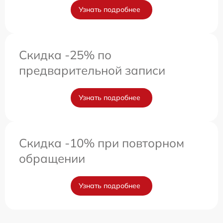
Узнать подробнее
Скидка -25% по
предварительной записи
Узнать подробнее
Скидка -10% при повторном
обращении
Узнать подробнее