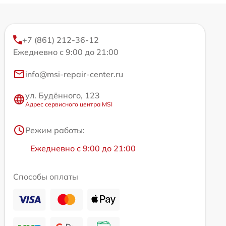
+7 (861) 212-36-12
Ежедневно с 9:00 до 21:00
info@msi-repair-center.ru
ул. Будённого, 123
Адрес сервисного центра MSI
Режим работы:
Ежедневно с 9:00 до 21:00
Способы оплаты