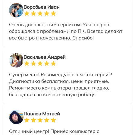
Воробьев Иван
Очень доволен этим сервисом. Уже не раз
обращался с проблемами по ПК. Всегда делают
всё быстро и качественно. Спасибо!
Васильев Андрей
Супер место! Рекомендую всем этот сервис!
Диагностика бесплатная, цены приятные.
Ремонт моего компьютера прошел гладко,
благодарю за качественную работу!
Павлов Матвей
Отличный центр! Принёс компьютер с