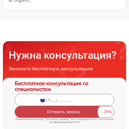
Нужна консультация?
Закажите бесплатную консультацию
Бесплатная консультация со
специалистом
Оставить заявку
Нажимая на кнопку "Оставить заявку" Вы соглашаетесь c
политикой
конфиденциальности