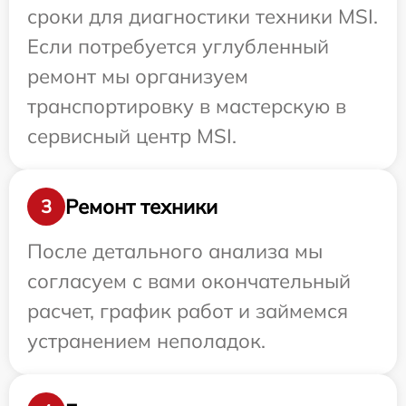
сроки для диагностики техники MSI.
Если потребуется углубленный
ремонт мы организуем
транспортировку в мастерскую в
сервисный центр MSI.
Ремонт техники
3
После детального анализа мы
согласуем с вами окончательный
расчет, график работ и займемся
устранением неполадок.