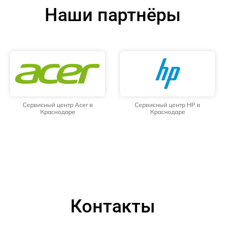
Наши партнёры
Сервисный центр Acer в
Сервисный центр HP в
Краснодаре
Краснодаре
Контакты