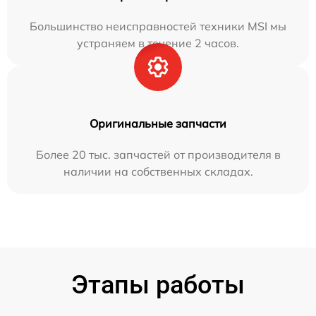
Большинство неисправностей техники MSI мы
устраняем в течение 2 часов.
Оригинальные запчасти
Более 20 тыс. запчастей от производителя в
наличии на собственных складах.
Этапы работы