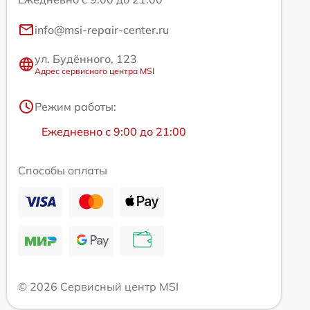
info@msi-repair-center.ru
ул. Будённого, 123
Адрес сервисного центра MSI
Режим работы:
Ежедневно с 9:00 до 21:00
Способы оплаты
© 2026 Сервисный центр MSI