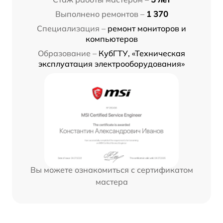
Выполнено ремонтов –
1 370
Специализация –
ремонт мониторов и
компьютеров
Образование –
КубГТУ, «Техническая
эксплуатация электрооборудования»
Вы можете ознакомиться с сертификатом
мастера