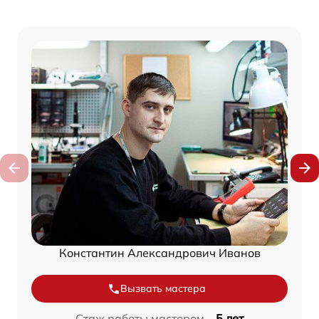
Константин Александрович Иванов
Вызвать мастера
Стаж работы мастером –
5 лет