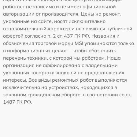
работает независимо и не имеет официальной
авторизации от производителя. Цены на ремонт,
указанные на сайте, носят исключительно
ознакомительный характер и не являются публичной
офертой согласно п. 2 ст. 437 ГК РФ. Названия и
обозначения торговой марки MSI упоминаются только
в информационных целях — чтобы обозначить
перечень техники, с которой мы работаем. Наша
организация не аффилирована с владельцами
указанных товарных знаков и не представляет их
интересы. Все виды ремонтных работ выполняются
исключительно на устройствах, находящихся в
законном гражданском обороте, в соответствии со ст.
1487 ГК РФ.