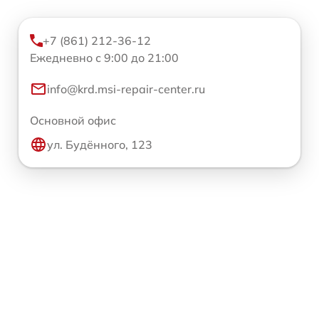
+7 (861) 212-36-12
Ежедневно с 9:00 до 21:00
info@krd.msi-repair-center.ru
Основной офис
ул. Будённого, 123