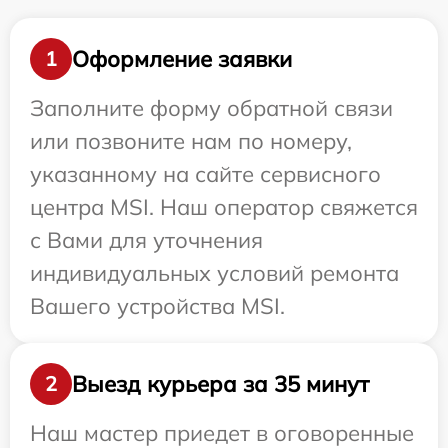
Оформление заявки
1
Заполните форму обратной связи
или позвоните нам по номеру,
указанному на сайте сервисного
центра MSI. Наш оператор свяжется
с Вами для уточнения
индивидуальных условий ремонта
Вашего устройства MSI.
Выезд курьера за 35 минут
2
Наш мастер приедет в оговоренные