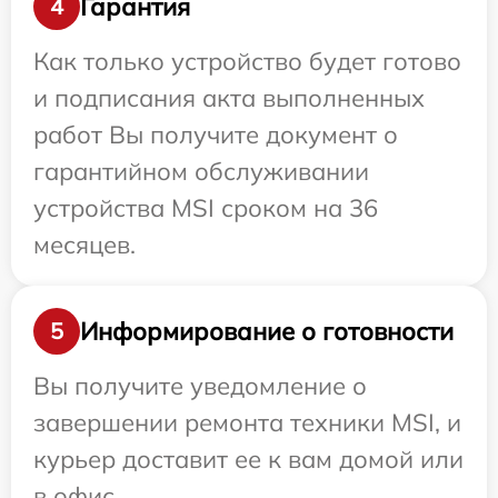
Гарантия
4
Как только устройство будет готово
и подписания акта выполненных
работ Вы получите документ о
гарантийном обслуживании
устройства MSI сроком на 36
месяцев.
Информирование о готовности
5
Вы получите уведомление о
завершении ремонта техники MSI, и
курьер доставит ее к вам домой или
в офис.