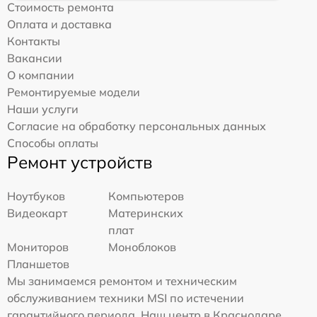
Стоимость ремонта
Оплата и доставка
Контакты
Вакансии
О компании
Ремонтируемые модели
Наши услуги
Согласие на обработку персональных данных
Способы оплаты
Ремонт устройств
Ноутбуков
Компьютеров
Видеокарт
Материнских
плат
Мониторов
Моноблоков
Планшетов
Мы занимаемся ремонтом и техническим
обслуживанием техники MSI по истечении
гарантийного периода. Наш центр в Краснодаре