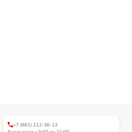
+7 (861) 212-36-12
Ежедневно с 9:00 до 21:00