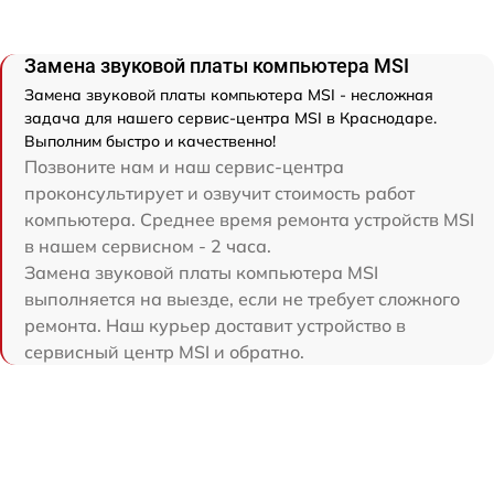
Замена звуковой платы компьютера MSI
Замена звуковой платы компьютера MSI - несложная
задача для нашего сервис-центра MSI в Краснодаре.
Выполним быстро и качественно!
Позвоните нам и наш сервис-центра
проконсультирует и озвучит стоимость работ
компьютера. Среднее время ремонта устройств MSI
в нашем сервисном - 2 часа.
Замена звуковой платы компьютера MSI
выполняется на выезде, если не требует сложного
ремонта. Наш курьер доставит устройство в
сервисный центр MSI и обратно.