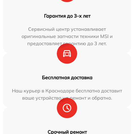
Гарантия до 3-х лет
Сервисный центр устанавливает
оригинальные запчасти техники MSI и
предоставляет гарантию до 3 лет.
Бесплатная доставка
Наш курьер в Краснодаре бесплатно доставит
ваше устройство на ремонт и обратно.
Срочный ремонт