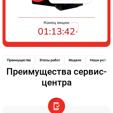
Конец акции
01:13:42
Преимущества
Этапы работ
Модели
Наши работы
Преимущества сервис-
центра