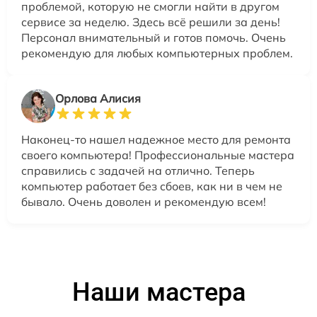
проблемой, которую не смогли найти в другом
сервисе за неделю. Здесь всё решили за день!
Персонал внимательный и готов помочь. Очень
рекомендую для любых компьютерных проблем.
Орлова Алисия
Наконец-то нашел надежное место для ремонта
своего компьютера! Профессиональные мастера
справились с задачей на отлично. Теперь
компьютер работает без сбоев, как ни в чем не
бывало. Очень доволен и рекомендую всем!
Наши мастера