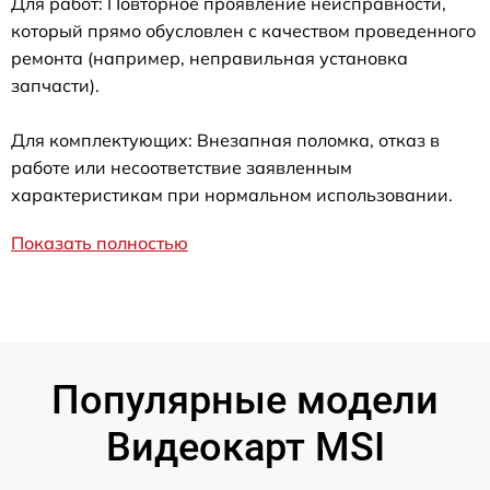
Для работ: Повторное проявление неисправности,
который прямо обусловлен с качеством проведенного
ремонта (например, неправильная установка
запчасти).
Для комплектующих: Внезапная поломка, отказ в
работе или несоответствие заявленным
характеристикам при нормальном использовании.
Показать полностью
Популярные модели
Видеокарт MSI