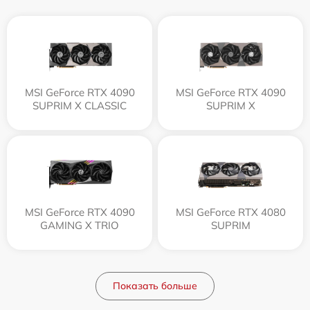
MSI GeForce RTX 4090
MSI GeForce RTX 4090
SUPRIM X CLASSIC
SUPRIM X
MSI GeForce RTX 4090
MSI GeForce RTX 4080
GAMING X TRIO
SUPRIM
Показать больше