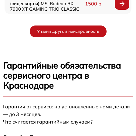
(видеокарты) MSI Radeon RX
1500 р
7900 XT GAMING TRIO CLASSIC
У меня другая неисправность
Гарантийные обязательства
сервисного центра в
Краснодаре
Гарантия от сервиса: на установленные нами детали
— до 3 месяцев.
Что считается гарантийным случаем?