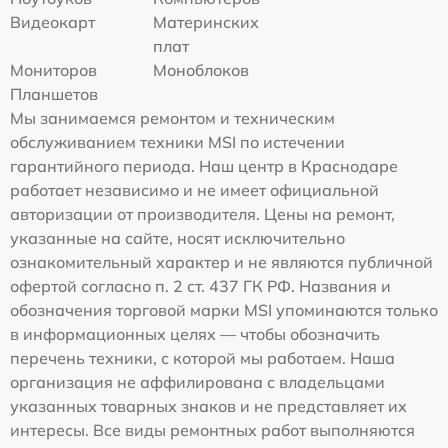
Видеокарт
Материнских
плат
Мониторов
Моноблоков
Планшетов
Мы занимаемся ремонтом и техническим
обслуживанием техники MSI по истечении
гарантийного периода. Наш центр в Краснодаре
работает независимо и не имеет официальной
авторизации от производителя. Цены на ремонт,
указанные на сайте, носят исключительно
ознакомительный характер и не являются публичной
офертой согласно п. 2 ст. 437 ГК РФ. Названия и
обозначения торговой марки MSI упоминаются только
в информационных целях — чтобы обозначить
перечень техники, с которой мы работаем. Наша
организация не аффилирована с владельцами
указанных товарных знаков и не представляет их
интересы. Все виды ремонтных работ выполняются