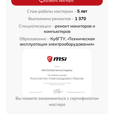
Вызвать мастера
Стаж работы мастером –
5 лет
Выполнено ремонтов –
1 370
Специализация –
ремонт мониторов и
компьютеров
Образование –
КубГТУ, «Техническая
эксплуатация электрооборудования»
Вы можете ознакомиться с сертификатом
мастера