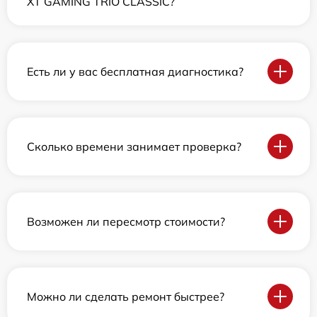
XT GAMING TRIO CLASSIC?
Есть ли у вас бесплатная диагностика?
Сколько времени занимает проверка?
Возможен ли пересмотр стоимости?
Можно ли сделать ремонт быстрее?