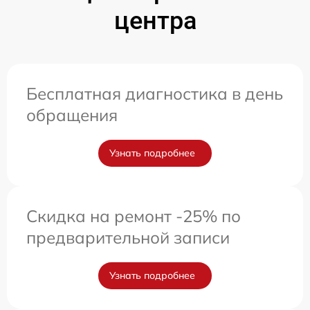
центра
Бесплатная диагностика в день
обращения
Узнать подробнее
Скидка на ремонт -25% по
предварительной записи
Узнать подробнее