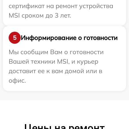
сертификат на ремонт устройства
MSI сроком до 3 лет.
Информирование о готовности
5
Мы сообщим Вам о готовности
Вашей техники MSI, и курьер
доставит ее к вам домой или в
офис.
Цены на ремонт