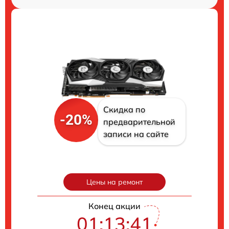
Скидка по
-20%
предварительной
записи на сайте
Цены на ремонт
Конец акции
01:13:41