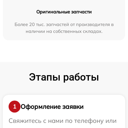
Оригинальные запчасти
Более 20 тыс. запчастей от производителя в
наличии на собственных складах.
Этапы работы
Оформление заявки
1
Свяжитесь с нами по телефону или