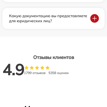
Какую документацию вы предоставляете
для юридических лиц?
Отзывы клиентов
4.9
1799 отзывов
5358 оценок