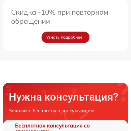
Скидка -10% при повторном
обращении
Узнать подробнее
Нужна консультация?
Закажите бесплатную консультацию
Бесплатная консультация со