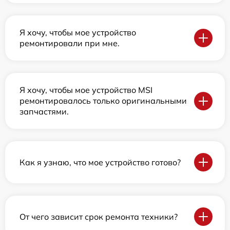
Я хочу, чтобы мое устройство
ремонтировали при мне.
Я хочу, чтобы мое устройство MSI
ремонтировалось только оригинальными
запчастями.
Как я узнаю, что мое устройство готово?
От чего зависит срок ремонта техники?