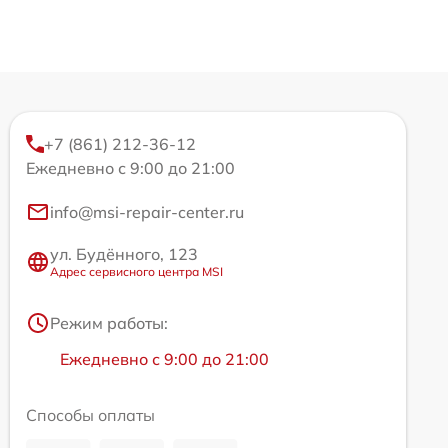
+7 (861) 212-36-12
Ежедневно с 9:00 до 21:00
info@msi-repair-center.ru
ул. Будённого, 123
Адрес сервисного центра MSI
Режим работы:
Ежедневно с 9:00 до 21:00
Способы оплаты