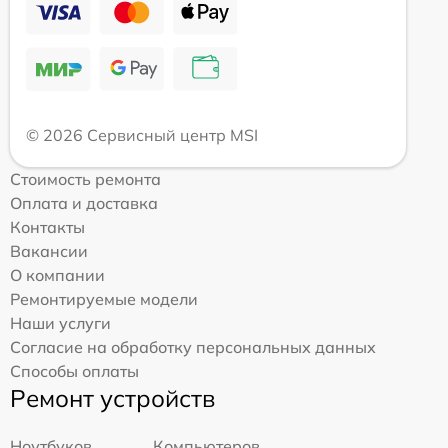
© 2026 Сервисный центр MSI
Стоимость ремонта
Оплата и доставка
Контакты
Вакансии
О компании
Ремонтируемые модели
Наши услуги
Согласие на обработку персональных данных
Способы оплаты
Ремонт устройств
Ноутбуков
Компьютеров