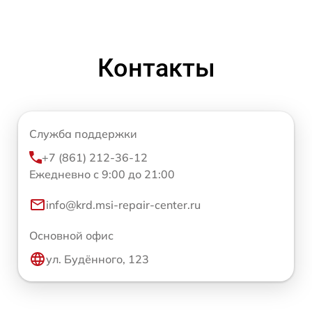
Контакты
Служба поддержки
+7 (861) 212-36-12
Ежедневно с 9:00 до 21:00
info@krd.msi-repair-center.ru
Основной офис
ул. Будённого, 123