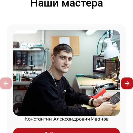
Наши мастера
Константин Александрович Иванов