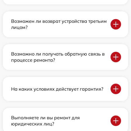
Возможен ли возврат устройства третьим
лицом?
Возможно ли получать обратную связь в
процессе ремонта?
На каких условиях действует гарантия?
Выполняете ли вы ремонт для
юридических лиц?