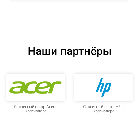
Наши партнёры
Сервисный центр Acer в
Сервисный центр HP в
Краснодаре
Краснодаре