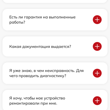
Есть ли гарантия на выполненные
работы?
Какая документация выдается?
Я уже знаю, в чем неисправность. Для
чего проводить диагностику?
Я хочу, чтобы мое устройство
ремонтировали при мне.