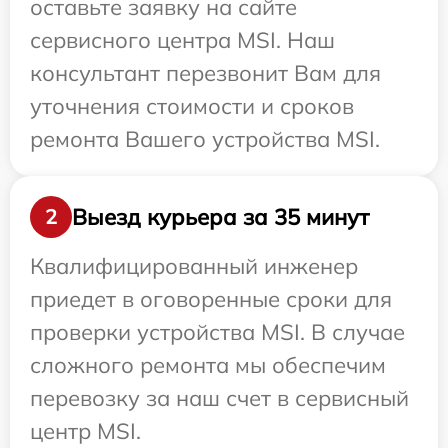
оставьте заявку на сайте
сервисного центра MSI. Наш
консультант перезвонит Вам для
уточнения стоимости и сроков
ремонта Вашего устройства MSI.
Выезд курьера за 35 минут
2
Квалифицированный инженер
приедет в оговоренные сроки для
проверки устройства MSI. В случае
сложного ремонта мы обеспечим
перевозку за наш счет в сервисный
центр MSI.