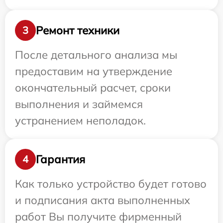
Ремонт техники
3
После детального анализа мы
предоставим на утверждение
окончательный расчет, сроки
выполнения и займемся
устранением неполадок.
Гарантия
4
Как только устройство будет готово
и подписания акта выполненных
работ Вы получите фирменный