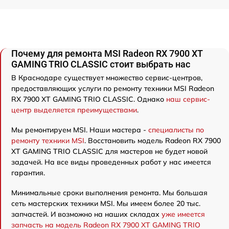
Почему для ремонта MSI Radeon RX 7900 XT
GAMING TRIO CLASSIC стоит выбрать нас
В Краснодаре существует множество сервис-центров,
предоставляющих услуги по ремонту техники MSI Radeon
RX 7900 XT GAMING TRIO CLASSIC. Однако
наш сервис-
центр выделяется преимуществами
.
Мы ремонтируем MSI. Наши мастера -
специалисты по
ремонту техники MSI
. Восстановить модель Radeon RX 7900
XT GAMING TRIO CLASSIC для мастеров не будет новой
задачей. На все виды проведенных работ у нас имеется
гарантия.
Минимальные сроки выполнения ремонта. Мы большая
сеть мастерских техники MSI. Мы имеем более 20 тыс.
запчастей. И возможно на наших складах
уже имеется
запчасть на модель Radeon RX 7900 XT GAMING TRIO