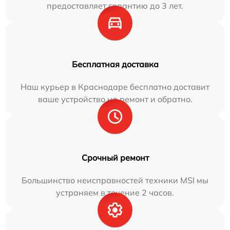
предоставляет гарантию до 3 лет.
Бесплатная доставка
Наш курьер в Краснодаре бесплатно доставит
ваше устройство на ремонт и обратно.
Срочный ремонт
Большинство неисправностей техники MSI мы
устраняем в течение 2 часов.