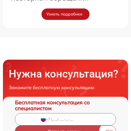
Узнать подробнее
Нужна консультация?
Закажите бесплатную консультацию
Бесплатная консультация со
специалистом