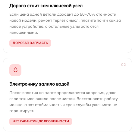
Дорого стоит сам ключевой узел
Если цена одной детали доходит до 50–70% стоимости
новой модели, ремонт теряет смысл: платите почти как за
новое устройство, а остальные узлы остаются
изношенными.
ДОРОГАЯ ЗАПЧАСТЬ
02
Электронику залило водой
После залития на плате продолжается коррозия, даже
если техника ожила после чистки. Восстановить работу
можно, а вот стабильность и срок службы уже никто не
гарантирует.
НЕТ ГАРАНТИИ ДОЛГОВЕЧНОСТИ