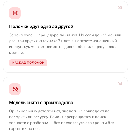
03
Поломки идут одна за другой
Замена узла — процедура понятная. Но если до неё меняли
два-три других, а технике 7+ лет, вы латаете изношенный
корпус: сумма всех ремонтов давно обогнала цену новой
модели.
КАСКАД ПОЛОМОК
04
Модель снята с производства
Оригинальных деталей нет, аналоги не совпадают по
посадке или ресурсу. Ремонт превращается в поиск
запчасти с разборки — без предсказуемого срока и без
гарантии на неё.