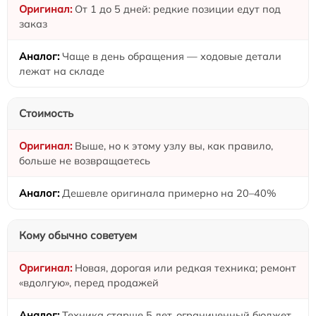
От 1 до 5 дней: редкие позиции едут под
заказ
Чаще в день обращения — ходовые детали
лежат на складе
Стоимость
Выше, но к этому узлу вы, как правило,
больше не возвращаетесь
Дешевле оригинала примерно на 20–40%
Кому обычно советуем
Новая, дорогая или редкая техника; ремонт
«вдолгую», перед продажей
Техника старше 5 лет, ограниченный бюджет,