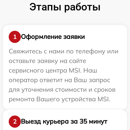
Этапы работы
Оформление заявки
1
Свяжитесь с нами по телефону или
оставьте заявку на сайте
сервисного центра MSI. Наш
оператор ответит на Ваш запрос
для уточнения стоимости и сроков
ремонта Вашего устройства MSI.
Выезд курьера за 35 минут
2