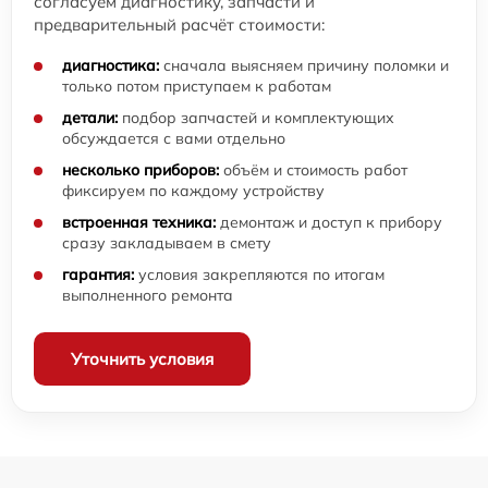
согласуем диагностику, запчасти и
предварительный расчёт стоимости:
диагностика:
сначала выясняем причину поломки и
только потом приступаем к работам
детали:
подбор запчастей и комплектующих
обсуждается с вами отдельно
несколько приборов:
объём и стоимость работ
фиксируем по каждому устройству
встроенная техника:
демонтаж и доступ к прибору
сразу закладываем в смету
гарантия:
условия закрепляются по итогам
выполненного ремонта
Уточнить условия