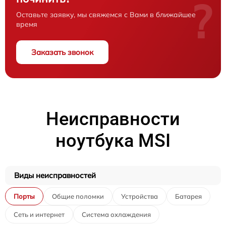
?
Оставьте заявку, мы свяжемся с Вами в ближайшее
время
Заказать звонок
Неисправности
ноутбука MSI
Виды неисправностей
Порты
Общие поломки
Устройства
Батарея
Сеть и интернет
Система охлаждения