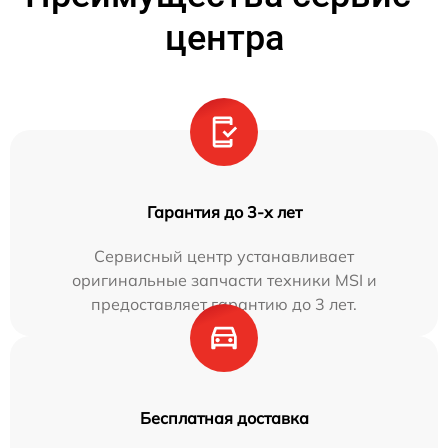
центра
Гарантия до 3-х лет
Сервисный центр устанавливает
оригинальные запчасти техники MSI и
предоставляет гарантию до 3 лет.
Бесплатная доставка