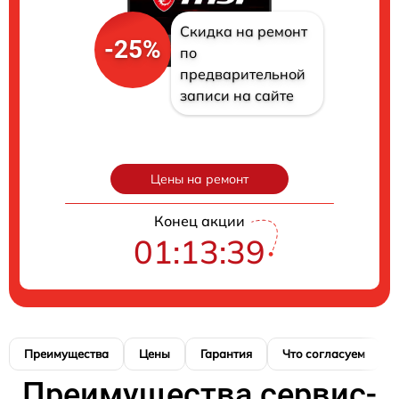
Скидка на ремонт
-25%
по
предварительной
записи на сайте
Цены на ремонт
Конец акции
01:13:38
Преимущества
Цены
Гарантия
Что согласуем
Преимущества сервис-