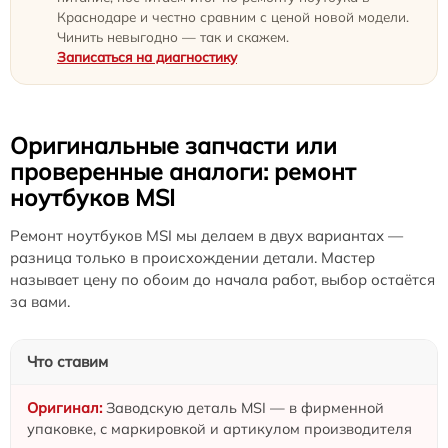
Краснодаре и честно сравним с ценой новой модели.
Чинить невыгодно — так и скажем.
Записаться на диагностику
Оригинальные запчасти или
проверенные аналоги: ремонт
ноутбуков MSI
Ремонт ноутбуков MSI мы делаем в двух вариантах —
разница только в происхождении детали. Мастер
называет цену по обоим до начала работ, выбор остаётся
за вами.
Что ставим
Заводскую деталь MSI — в фирменной
упаковке, с маркировкой и артикулом производителя