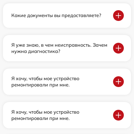
Какие документы вы предоставляете?
Я уже знаю, в чем неисправность. Зачем
нужна диагностика?
Я хочу, чтобы мое устройство
ремонтировали при мне.
Я хочу, чтобы мое устройство
ремонтировали при мне.