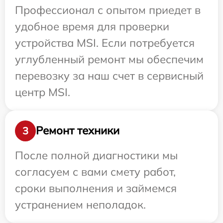
Профессионал с опытом приедет в
удобное время для проверки
устройства MSI. Если потребуется
углубленный ремонт мы обеспечим
перевозку за наш счет в сервисный
центр MSI.
Ремонт техники
3
После полной диагностики мы
согласуем с вами смету работ,
сроки выполнения и займемся
устранением неполадок.