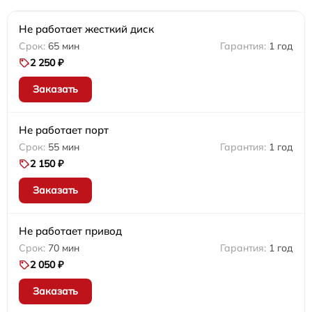
Не работает жесткий диск
65 мин
1 год
2 250 ₽
Заказать
Не работает порт
55 мин
1 год
2 150 ₽
Заказать
Не работает привод
70 мин
1 год
2 050 ₽
Заказать