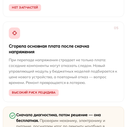
НЕТ ЗАПЧАСТЕЙ
05
Сгорела основная плата после скачка
напряжения
При перепаде напряжения страдает не только плата:
соседние компоненты могут отказать следом. Новый
управляющий модуль у бюджетных моделей подбирается к
цене нового устройства, а повторный отказ — вопрос
времени. Ремонт превращается в лотерею.
ВЫСОКИЙ РИСК РЕЦИДИВА
Сначала диагностика, потом решение — она
бесплатная.
Проверим механику, электронику и
питание, посчитаем итог по ремонту ноутбука в