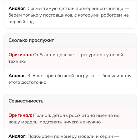
Совместимую деталь проверенного завода —
берём только у поставщиков, с которыми работаем не
первый год
Сколько прослужит
От 5 лет и дольше — ресурс как у новой
техники
3–5 лет при обычной нагрузке — большинству
этого достаточно
Совместимость
Полная: деталь рассчитана именно на
вашу модель, подгонять ничего не нужно
Подбираем по номеру модели и серии —