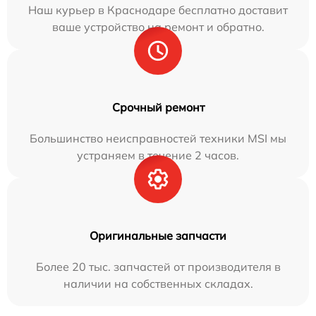
Наш курьер в Краснодаре бесплатно доставит
ваше устройство на ремонт и обратно.
Срочный ремонт
Большинство неисправностей техники MSI мы
устраняем в течение 2 часов.
Оригинальные запчасти
Более 20 тыс. запчастей от производителя в
наличии на собственных складах.