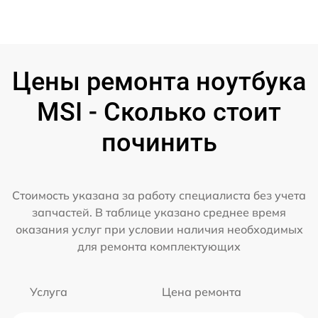
Цены ремонта ноутбука
MSI - Сколько стоит
починить
Стоимость указана за работу специалиста без учета
запчастей. В таблице указано среднее время
оказания услуг при условии наличия необходимых
для ремонта комплектующих
Услуга
Цена ремонта