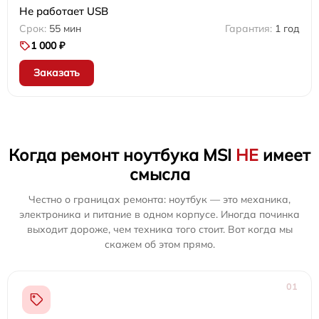
Не работает USB
55 мин
1 год
1 000 ₽
Заказать
Когда ремонт ноутбука MSI
НЕ
имеет
смысла
Честно о границах ремонта: ноутбук — это механика,
электроника и питание в одном корпусе. Иногда починка
выходит дороже, чем техника того стоит. Вот когда мы
скажем об этом прямо.
01