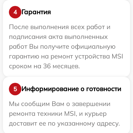
Гарантия
4
После выполнения всех работ и
подписания акта выполненных
работ Вы получите официальную
гарантию на ремонт устройства MSI
сроком на 36 месяцев.
Информирование о готовности
5
Мы сообщим Вам о завершении
ремонта техники MSI, и курьер
доставит ее по указанному адресу.