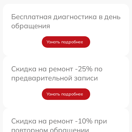
Бесплатная диагностика в день
обращения
Узнать подробнее
Скидка на ремонт -25% по
предварительной записи
Узнать подробнее
Скидка на ремонт -10% при
повторном обращении