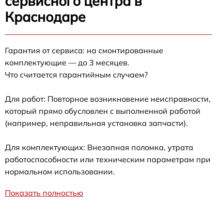
сервисного центра в
Краснодаре
Гарантия от сервиса: на смонтированные
комплектующие — до 3 месяцев.
Что считается гарантийным случаем?
Для работ: Повторное возникновение неисправности,
который прямо обусловлен с выполненной работой
(например, неправильная установка запчасти).
Для комплектующих: Внезапная поломка, утрата
работоспособности или техническим параметрам при
нормальном использовании.
Показать полностью