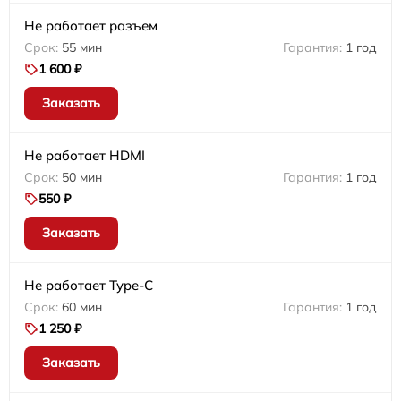
Не работает разъем
55 мин
1 год
1 600 ₽
Заказать
Не работает HDMI
50 мин
1 год
550 ₽
Заказать
Не работает Type-C
60 мин
1 год
1 250 ₽
Заказать