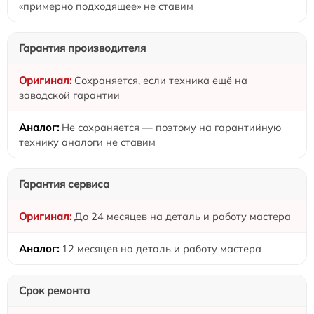
«примерно подходящее» не ставим
Гарантия производителя
Сохраняется, если техника ещё на
заводской гарантии
Не сохраняется — поэтому на гарантийную
технику аналоги не ставим
Гарантия сервиса
До 24 месяцев на деталь и работу мастера
12 месяцев на деталь и работу мастера
Срок ремонта