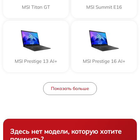
MSI Titan GT
MSI Summit E16
MSI Prestige 13 AI+
MSI Prestige 16 AI+
Показать больше
Здесь нет модели, которую хотите
починить?