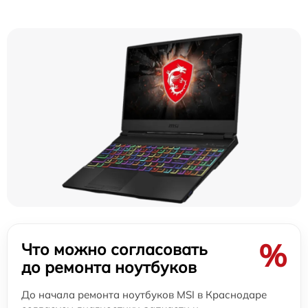
%
Что можно согласовать
до ремонта ноутбуков
До начала ремонта ноутбуков MSI в Краснодаре