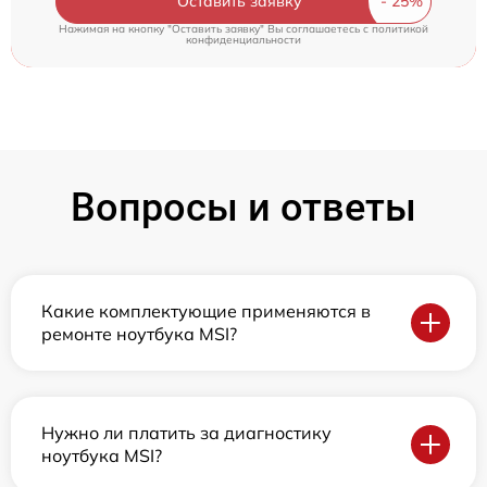
Оставить заявку
Нажимая на кнопку "Оставить заявку" Вы соглашаетесь c
политикой
конфиденциальности
Вопросы и ответы
Какие комплектующие применяются в
ремонте ноутбука MSI?
Нужно ли платить за диагностику
ноутбука MSI?